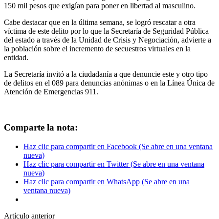
150 mil pesos que exigían para poner en libertad al masculino.
Cabe destacar que en la última semana, se logró rescatar a otra
víctima de este delito por lo que la Secretaría de Seguridad Pública
del estado a través de la Unidad de Crisis y Negociación, advierte a
la población sobre el incremento de secuestros virtuales en la
entidad.
La Secretaría invitó a la ciudadanía a que denuncie este y otro tipo
de delitos en el 089 para denuncias anónimas o en la Línea Única de
Atención de Emergencias 911.
Comparte la nota:
Haz clic para compartir en Facebook (Se abre en una ventana
nueva)
Haz clic para compartir en Twitter (Se abre en una ventana
nueva)
Haz clic para compartir en WhatsApp (Se abre en una
ventana nueva)
Artículo anterior