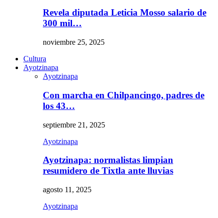
Revela diputada Leticia Mosso salario de
300 mil…
noviembre 25, 2025
Cultura
Ayotzinapa
Ayotzinapa
Con marcha en Chilpancingo, padres de
los 43…
septiembre 21, 2025
Ayotzinapa
Ayotzinapa: normalistas limpian
resumidero de Tixtla ante lluvias
agosto 11, 2025
Ayotzinapa