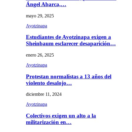
Ángel Abarca,…
mayo 29, 2025
Ayotzinapa
Estudiantes de Ayotzinapa exigen a
Sheinbaum esclarecer desaparición…
enero 26, 2025
Ayotzinapa
Protestan normalistas a 13 años del
violento desalojo…
diciembre 11, 2024
Ayotzinapa
Colectivos exigen un alto a la
militarización en…