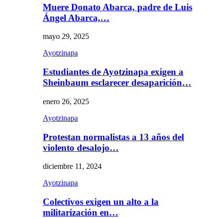
Muere Donato Abarca, padre de Luis
Ángel Abarca,…
mayo 29, 2025
Ayotzinapa
Estudiantes de Ayotzinapa exigen a
Sheinbaum esclarecer desaparición…
enero 26, 2025
Ayotzinapa
Protestan normalistas a 13 años del
violento desalojo…
diciembre 11, 2024
Ayotzinapa
Colectivos exigen un alto a la
militarización en…