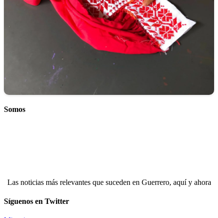
Somos
Las noticias más relevantes que suceden en Guerrero, aquí y ahora
Síguenos en Twitter