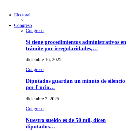
Electoral
Congreso
Congreso
Sí tiene procedimientos administrativos en
trámite por irregularidades,…
diciembre 16, 2025
Congreso
Diputados guardan un minuto de silencio
por Lucio…
diciembre 2, 2025
Congreso
Nuestro sueldo es de 50 mil, dicen
diputados…