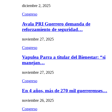
diciembre 2, 2025
Congreso
Avala PRI Guerrero demanda de
reforzamiento de seguridad…
noviembre 27, 2025
Congreso
Vapulea Parra a titular del Bienestar: “si
manejan…
noviembre 27, 2025
Congreso
En 4 años, más de 270 mil guerrerenses…
noviembre 26, 2025
Congreso