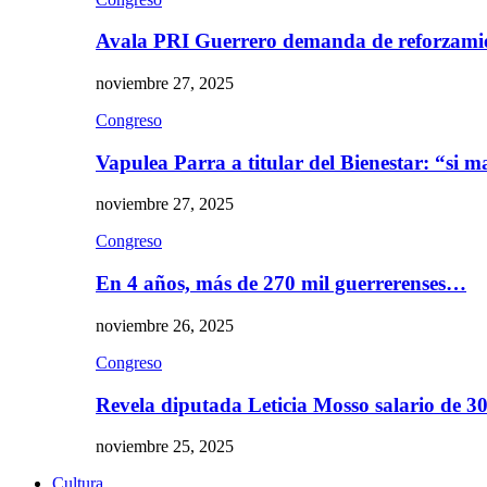
Avala PRI Guerrero demanda de reforzami
noviembre 27, 2025
Congreso
Vapulea Parra a titular del Bienestar: “si
noviembre 27, 2025
Congreso
En 4 años, más de 270 mil guerrerenses…
noviembre 26, 2025
Congreso
Revela diputada Leticia Mosso salario de 
noviembre 25, 2025
Cultura