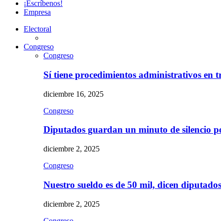
¡Escríbenos!
Empresa
Electoral
Congreso
Congreso
Sí tiene procedimientos administrativos en 
diciembre 16, 2025
Congreso
Diputados guardan un minuto de silencio 
diciembre 2, 2025
Congreso
Nuestro sueldo es de 50 mil, dicen diputad
diciembre 2, 2025
Congreso