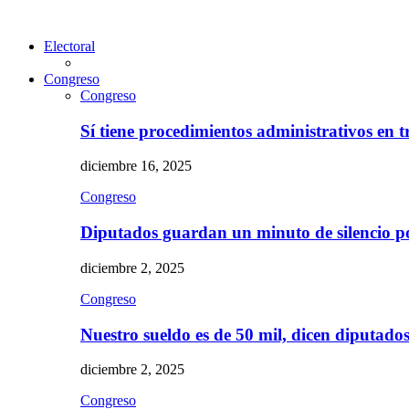
Electoral
Congreso
Congreso
Sí tiene procedimientos administrativos en 
diciembre 16, 2025
Congreso
Diputados guardan un minuto de silencio 
diciembre 2, 2025
Congreso
Nuestro sueldo es de 50 mil, dicen diputad
diciembre 2, 2025
Congreso