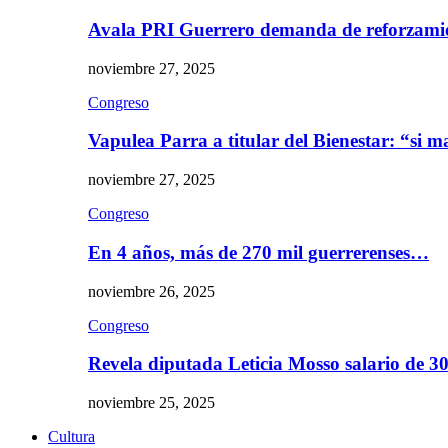
Avala PRI Guerrero demanda de reforzami
noviembre 27, 2025
Congreso
Vapulea Parra a titular del Bienestar: “si
noviembre 27, 2025
Congreso
En 4 años, más de 270 mil guerrerenses…
noviembre 26, 2025
Congreso
Revela diputada Leticia Mosso salario de 
noviembre 25, 2025
Cultura