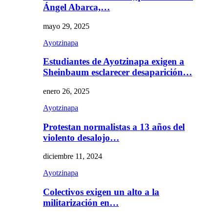
Ángel Abarca,…
mayo 29, 2025
Ayotzinapa
Estudiantes de Ayotzinapa exigen a
Sheinbaum esclarecer desaparición…
enero 26, 2025
Ayotzinapa
Protestan normalistas a 13 años del
violento desalojo…
diciembre 11, 2024
Ayotzinapa
Colectivos exigen un alto a la
militarización en…