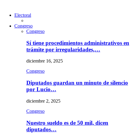
Electoral
Congreso
Congreso
Sí tiene procedimientos administrativos en
trámite por irregularidades,…
diciembre 16, 2025
Congreso
Diputados guardan un minuto de silencio
por Lucio…
diciembre 2, 2025
Congreso
Nuestro sueldo es de 50 mil, dicen
diputados…