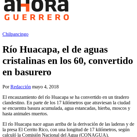
Chilpancingo
Río Huacapa, el de aguas
cristalinas en los 60, convertido
en basurero
Por
Redacción
mayo 4, 2018
El encauzamiento del río Huacapa se ha convertido en un tiradero
clandestino. En parte de los 17 kilómetros que atraviesan la ciudad
se encuentra basura acumulada, agua estancadas, hierba, moscos y
hasta animales muertos.
El río Huacapa nace aguas arriba de la derivación de las laderas y de
la presa El Cerrito Rico, con una longitud de 17 kilómetros, según
calculó la Comisión Nacional del Agua (CONAGUA).