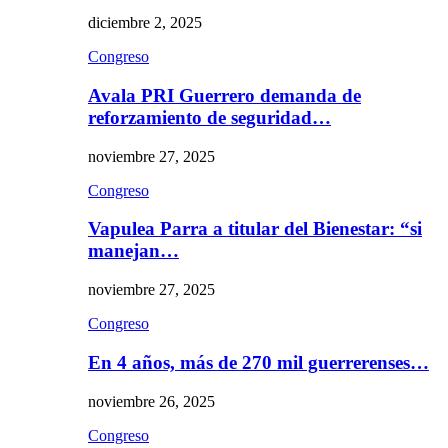
diciembre 2, 2025
Congreso
Avala PRI Guerrero demanda de
reforzamiento de seguridad…
noviembre 27, 2025
Congreso
Vapulea Parra a titular del Bienestar: “si
manejan…
noviembre 27, 2025
Congreso
En 4 años, más de 270 mil guerrerenses…
noviembre 26, 2025
Congreso