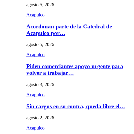
agosto 5, 2026
Acapulco
Acordonan parte de la Catedral de
Acapulco por…
agosto 5, 2026
Acapulco
Piden comerciantes apoyo urgente para
volver a trabajar…
agosto 3, 2026
Acapulco
Sin cargos en su contra, queda libre el…
agosto 2, 2026
Acapulco