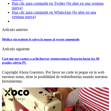
Haz clic para compartir en Twitter (Se abre en una ventana
nueva)
Haz clic para compartir en WhatsApp (Se abre en una
ventana nueva)
Artículo anterior
Médico sin trabajo le salva la mano al rector amputado
Artículo siguiente
Casi que nos vamos a achicharrar, temperaturas llegarán hasta los 40
grados, alerta PC
Copyright Ahora Guerrero. Por favor no corte ni pegue en la web
nuestras notas, tiene la posibilidad de redistribuirlas usando nuestras
herramientas.