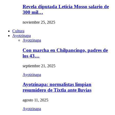
Revela diputada Leticia Mosso salario de
300 mil…
noviembre 25, 2025
Cultura
Ayotzinapa
Ayotzinapa
Con marcha en Chilpancingo, padres de
los 43…
septiembre 21, 2025
Ayotzinapa
Ayotzinapa: normalistas limpian
resumidero de Tixtla ante lluvias
agosto 11, 2025
Ayotzinapa