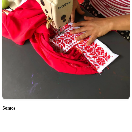
Somos