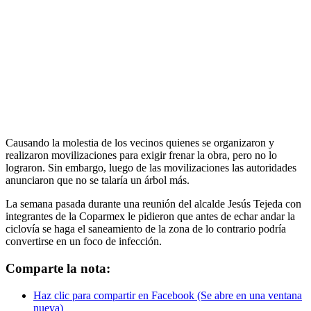
Causando la molestia de los vecinos quienes se organizaron y
realizaron movilizaciones para exigir frenar la obra, pero no lo
lograron. Sin embargo, luego de las movilizaciones las autoridades
anunciaron que no se talaría un árbol más.
La semana pasada durante una reunión del alcalde Jesús Tejeda con
integrantes de la Coparmex le pidieron que antes de echar andar la
ciclovía se haga el saneamiento de la zona de lo contrario podría
convertirse en un foco de infección.
Comparte la nota:
Haz clic para compartir en Facebook (Se abre en una ventana
nueva)