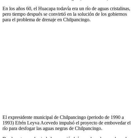
En los años 60, el Huacapa todavía era un río de aguas cristalinas,
pero tiempo después se convirtió en la solución de los gobiernos
para el problema de drenaje en Chilpancingo.
El expresidente municipal de Chilpancingo (periodo de 1990 a
1993) Efrén Leyva Acevedo impulsó el proyecto de embovedar el
río para desfogar las aguas negras de Chilpancingo.