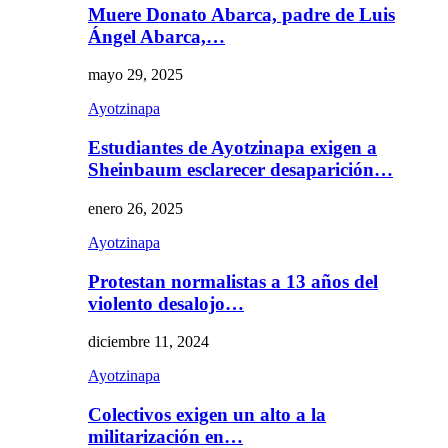
Muere Donato Abarca, padre de Luis
Ángel Abarca,…
mayo 29, 2025
Ayotzinapa
Estudiantes de Ayotzinapa exigen a
Sheinbaum esclarecer desaparición…
enero 26, 2025
Ayotzinapa
Protestan normalistas a 13 años del
violento desalojo…
diciembre 11, 2024
Ayotzinapa
Colectivos exigen un alto a la
militarización en…