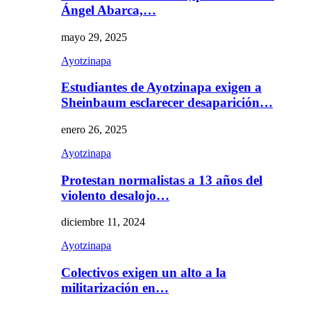
Ángel Abarca,…
mayo 29, 2025
Ayotzinapa
Estudiantes de Ayotzinapa exigen a
Sheinbaum esclarecer desaparición…
enero 26, 2025
Ayotzinapa
Protestan normalistas a 13 años del
violento desalojo…
diciembre 11, 2024
Ayotzinapa
Colectivos exigen un alto a la
militarización en…