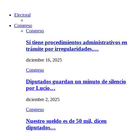
Electoral
Congreso
Congreso
Sí tiene procedimientos administrativos en
trámite por irregularidades,…
diciembre 16, 2025
Congreso
Diputados guardan un minuto de silencio
por Lucio…
diciembre 2, 2025
Congreso
Nuestro sueldo es de 50 mil, dicen
diputados…