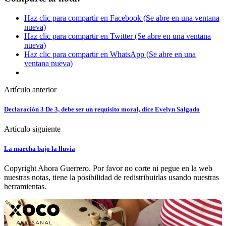
Haz clic para compartir en Facebook (Se abre en una ventana
nueva)
Haz clic para compartir en Twitter (Se abre en una ventana
nueva)
Haz clic para compartir en WhatsApp (Se abre en una
ventana nueva)
Artículo anterior
Declaración 3 De 3, debe ser un requisito moral, dice Evelyn Salgado
Artículo siguiente
La marcha bajo la lluvia
Copyright Ahora Guerrero. Por favor no corte ni pegue en la web
nuestras notas, tiene la posibilidad de redistribuirlas usando nuestras
herramientas.