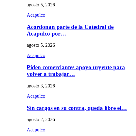
agosto 5, 2026
Acapulco
Acordonan parte de la Catedral de
Acapulco por…
agosto 5, 2026
Acapulco
Piden comerciantes apoyo urgente para
volver a trabajar…
agosto 3, 2026
Acapulco
Sin cargos en su contra, queda libre el…
agosto 2, 2026
Acapulco