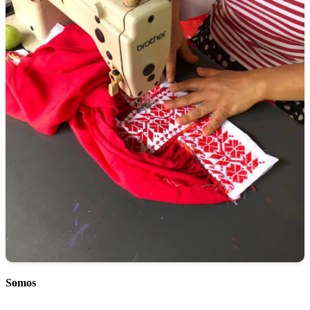
Somos