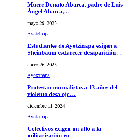
Muere Donato Abarca, padre de Luis
Ángel Abarca,…
mayo 29, 2025
Ayotzinapa
Estudiantes de Ayotzinapa exigen a
Sheinbaum esclarecer desaparición…
enero 26, 2025
Ayotzinapa
Protestan normalistas a 13 años del
violento desalojo…
diciembre 11, 2024
Ayotzinapa
Colectivos exigen un alto a la
militarización en…