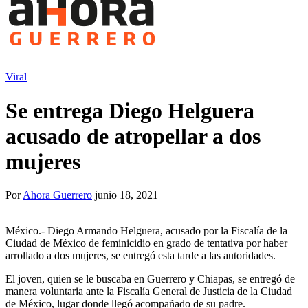
Viral
Se entrega Diego Helguera
acusado de atropellar a dos
mujeres
Por
Ahora Guerrero
junio 18, 2021
México.- Diego Armando Helguera, acusado por la Fiscalía de la
Ciudad de México de feminicidio en grado de tentativa por haber
arrollado a dos mujeres, se entregó esta tarde a las autoridades.
El joven, quien se le buscaba en Guerrero y Chiapas, se entregó de
manera voluntaria ante la Fiscalía General de Justicia de la Ciudad
de México, lugar donde llegó acompañado de su padre.