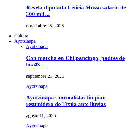
Revela diputada Leticia Mosso salario de
300 mil…
noviembre 25, 2025
Cultura
Ayotzinapa
Ayotzinapa
Con marcha en Chilpancingo, padres de
los 43…
septiembre 21, 2025
Ayotzinapa
Ayotzinapa: normalistas limpian
resumidero de Tixtla ante lluvias
agosto 11, 2025
Ayotzinapa