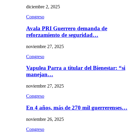
diciembre 2, 2025
Congreso
Avala PRI Guerrero demanda de
reforzamiento de seguridad…
noviembre 27, 2025
Congreso
Vapulea Parra a titular del Bienestar: “si
manejan…
noviembre 27, 2025
Congreso
En 4 años, más de 270 mil guerrerenses…
noviembre 26, 2025
Congreso