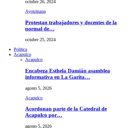
octubre 26, 2024
Ayotzinapa
Protestan trabajadores y docentes de la
normal de…
octubre 25, 2024
Politica
Acapulco
Acapulco
Encabeza Esthela Damián asamblea
informativa en La Garita…
agosto 5, 2026
Acapulco
Acordonan parte de la Catedral de
Acapulco por…
agosto 5, 2026