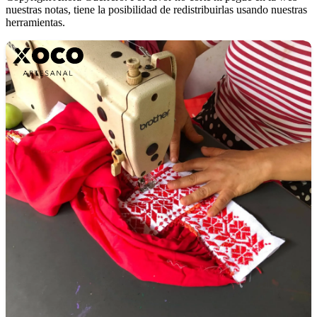
nuestras notas, tiene la posibilidad de redistribuirlas usando nuestras
herramientas.