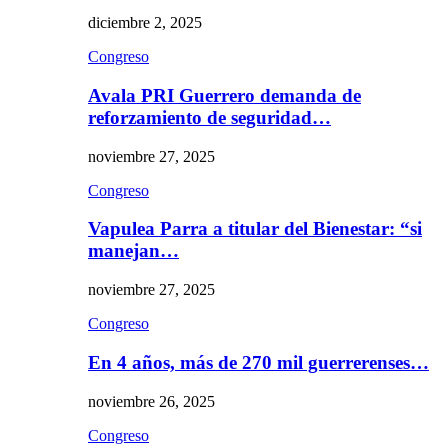
diciembre 2, 2025
Congreso
Avala PRI Guerrero demanda de
reforzamiento de seguridad…
noviembre 27, 2025
Congreso
Vapulea Parra a titular del Bienestar: “si
manejan…
noviembre 27, 2025
Congreso
En 4 años, más de 270 mil guerrerenses…
noviembre 26, 2025
Congreso