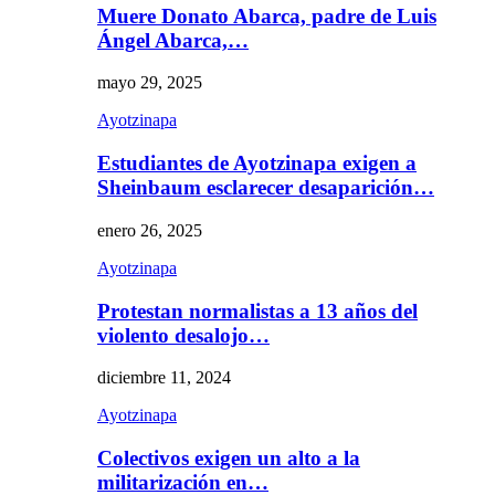
Muere Donato Abarca, padre de Luis
Ángel Abarca,…
mayo 29, 2025
Ayotzinapa
Estudiantes de Ayotzinapa exigen a
Sheinbaum esclarecer desaparición…
enero 26, 2025
Ayotzinapa
Protestan normalistas a 13 años del
violento desalojo…
diciembre 11, 2024
Ayotzinapa
Colectivos exigen un alto a la
militarización en…