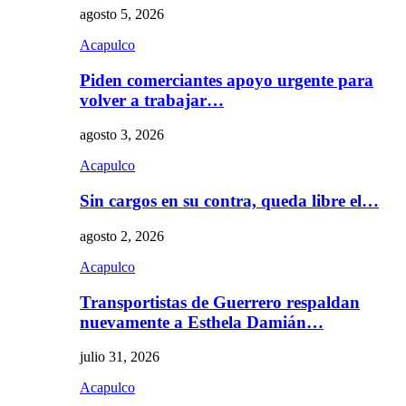
agosto 5, 2026
Acapulco
Piden comerciantes apoyo urgente para
volver a trabajar…
agosto 3, 2026
Acapulco
Sin cargos en su contra, queda libre el…
agosto 2, 2026
Acapulco
Transportistas de Guerrero respaldan
nuevamente a Esthela Damián…
julio 31, 2026
Acapulco