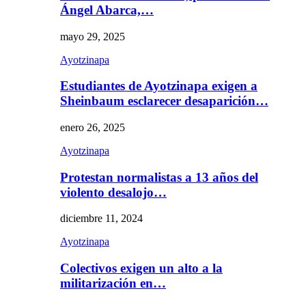
Ángel Abarca,…
mayo 29, 2025
Ayotzinapa
Estudiantes de Ayotzinapa exigen a
Sheinbaum esclarecer desaparición…
enero 26, 2025
Ayotzinapa
Protestan normalistas a 13 años del
violento desalojo…
diciembre 11, 2024
Ayotzinapa
Colectivos exigen un alto a la
militarización en…