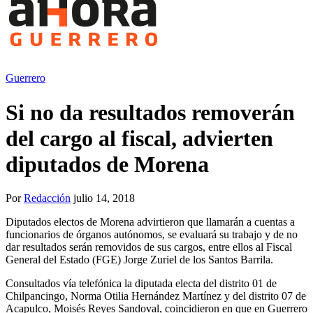
Guerrero
Si no da resultados removerán
del cargo al fiscal, advierten
diputados de Morena
Por
Redacción
julio 14, 2018
Diputados electos de Morena advirtieron que llamarán a cuentas a
funcionarios de órganos autónomos, se evaluará su trabajo y de no
dar resultados serán removidos de sus cargos, entre ellos al Fiscal
General del Estado (FGE) Jorge Zuriel de los Santos Barrila.
Consultados vía telefónica la diputada electa del distrito 01 de
Chilpancingo, Norma Otilia Hernández Martínez y del distrito 07 de
Acapulco, Moisés Reyes Sandoval, coincidieron en que en Guerrero