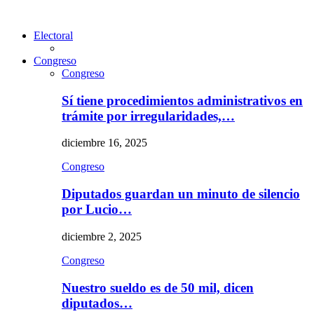
Electoral
Congreso
Congreso
Sí tiene procedimientos administrativos en
trámite por irregularidades,…
diciembre 16, 2025
Congreso
Diputados guardan un minuto de silencio
por Lucio…
diciembre 2, 2025
Congreso
Nuestro sueldo es de 50 mil, dicen
diputados…