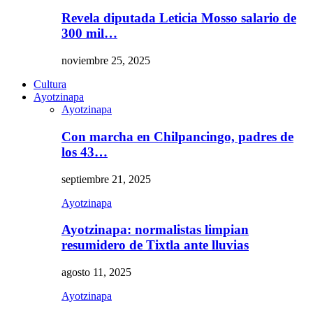
Revela diputada Leticia Mosso salario de
300 mil…
noviembre 25, 2025
Cultura
Ayotzinapa
Ayotzinapa
Con marcha en Chilpancingo, padres de
los 43…
septiembre 21, 2025
Ayotzinapa
Ayotzinapa: normalistas limpian
resumidero de Tixtla ante lluvias
agosto 11, 2025
Ayotzinapa