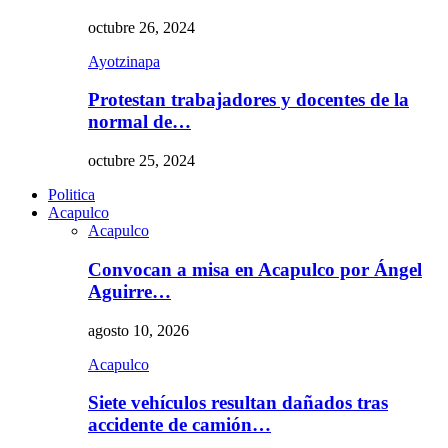
octubre 26, 2024
Ayotzinapa
Protestan trabajadores y docentes de la
normal de…
octubre 25, 2024
Politica
Acapulco
Acapulco
Convocan a misa en Acapulco por Ángel
Aguirre…
agosto 10, 2026
Acapulco
Siete vehículos resultan dañados tras
accidente de camión…