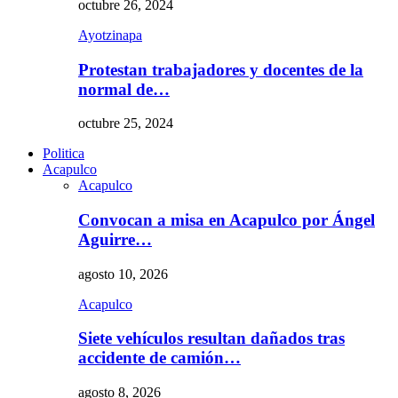
octubre 26, 2024
Ayotzinapa
Protestan trabajadores y docentes de la
normal de…
octubre 25, 2024
Politica
Acapulco
Acapulco
Convocan a misa en Acapulco por Ángel
Aguirre…
agosto 10, 2026
Acapulco
Siete vehículos resultan dañados tras
accidente de camión…
agosto 8, 2026