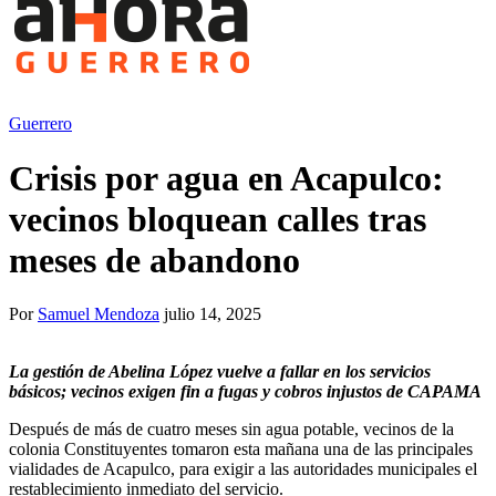
Guerrero
Crisis por agua en Acapulco:
vecinos bloquean calles tras
meses de abandono
Por
Samuel Mendoza
julio 14, 2025
La gestión de Abelina López vuelve a fallar en los servicios
básicos; vecinos exigen fin a fugas y cobros injustos de CAPAMA
Después de más de cuatro meses sin agua potable, vecinos de la
colonia Constituyentes tomaron esta mañana una de las principales
vialidades de Acapulco, para exigir a las autoridades municipales el
restablecimiento inmediato del servicio.