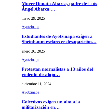
Muere Donato Abarca, padre de Luis
Ángel Abarca,…
mayo 29, 2025
Ayotzinapa
Estudiantes de Ayotzinapa exigen a
Sheinbaum esclarecer desaparición…
enero 26, 2025
Ayotzinapa
Protestan normalistas a 13 años del
violento desalojo…
diciembre 11, 2024
Ayotzinapa
Colectivos exigen un alto a la
militarización en…