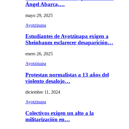
Ángel Abarca,…
mayo 29, 2025
Ayotzinapa
Estudiantes de Ayotzinapa exigen a
Sheinbaum esclarecer desaparición…
enero 26, 2025
Ayotzinapa
Protestan normalistas a 13 años del
violento desalojo…
diciembre 11, 2024
Ayotzinapa
Colectivos exigen un alto a la
militarización en…