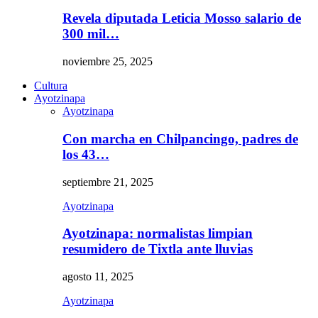
Revela diputada Leticia Mosso salario de
300 mil…
noviembre 25, 2025
Cultura
Ayotzinapa
Ayotzinapa
Con marcha en Chilpancingo, padres de
los 43…
septiembre 21, 2025
Ayotzinapa
Ayotzinapa: normalistas limpian
resumidero de Tixtla ante lluvias
agosto 11, 2025
Ayotzinapa