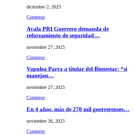
diciembre 2, 2025
Congreso
Avala PRI Guerrero demanda de
reforzamiento de seguridad…
noviembre 27, 2025
Congreso
Vapulea Parra a titular del Bienestar: “si
manejan…
noviembre 27, 2025
Congreso
En 4 años, más de 270 mil guerrerenses…
noviembre 26, 2025
Congreso