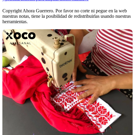
Copyright Ahora Guerrero. Por favor no corte ni pegue en la web
nuestras notas, tiene la posibilidad de redistribuirlas usando nuestras
herramientas.