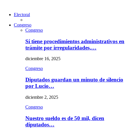
Electoral
Congreso
Congreso
Sí tiene procedimientos administrativos en
trámite por irregularidades,…
diciembre 16, 2025
Congreso
Diputados guardan un minuto de silencio
por Lucio…
diciembre 2, 2025
Congreso
Nuestro sueldo es de 50 mil, dicen
diputados…