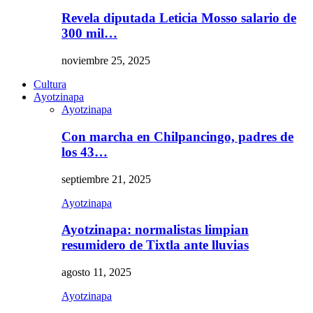
Revela diputada Leticia Mosso salario de
300 mil…
noviembre 25, 2025
Cultura
Ayotzinapa
Ayotzinapa
Con marcha en Chilpancingo, padres de
los 43…
septiembre 21, 2025
Ayotzinapa
Ayotzinapa: normalistas limpian
resumidero de Tixtla ante lluvias
agosto 11, 2025
Ayotzinapa