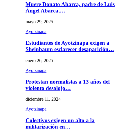
Muere Donato Abarca, padre de Luis
Ángel Abarca,…
mayo 29, 2025
Ayotzinapa
Estudiantes de Ayotzinapa exigen a
Sheinbaum esclarecer desaparición…
enero 26, 2025
Ayotzinapa
Protestan normalistas a 13 años del
violento desalojo…
diciembre 11, 2024
Ayotzinapa
Colectivos exigen un alto a la
militarización en…