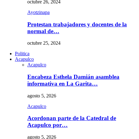
octubre 26, 2024
Ayotzinapa
Protestan trabajadores y docentes de la
normal de…
octubre 25, 2024
Politica
Acapulco
Acapulco
Encabeza Esthela Damián asamblea
informativa en La Garita…
agosto 5, 2026
Acapulco
Acordonan parte de la Catedral de
Acapulco por…
agosto 5, 2026