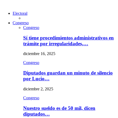
Electoral
Congreso
Congreso
Sí tiene procedimientos administrativos en
trámite por irregularidades,…
diciembre 16, 2025
Congreso
Diputados guardan un minuto de silencio
por Lucio…
diciembre 2, 2025
Congreso
Nuestro sueldo es de 50 mil, dicen
diputados…