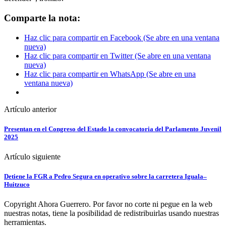
Comparte la nota:
Haz clic para compartir en Facebook (Se abre en una ventana
nueva)
Haz clic para compartir en Twitter (Se abre en una ventana
nueva)
Haz clic para compartir en WhatsApp (Se abre en una
ventana nueva)
Artículo anterior
Presentan en el Congreso del Estado la convocatoria del Parlamento Juvenil
2025
Artículo siguiente
Detiene la FGR a Pedro Segura en operativo sobre la carretera Iguala–
Huitzuco
Copyright Ahora Guerrero. Por favor no corte ni pegue en la web
nuestras notas, tiene la posibilidad de redistribuirlas usando nuestras
herramientas.