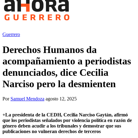
Guerrero
Derechos Humanos da
acompañamiento a periodistas
denunciados, dice Cecilia
Narciso pero la desmienten
Por
Samuel Mendoza
agosto 12, 2025
+
La presidenta de la CEDH, Cecilia Narciso Gaytán, afirmó
que los periodistas señalados por violencia política en razón de
género deben acudir a los tribunales y demostrar que sus
publicaciones no vulneran derechos de terceros