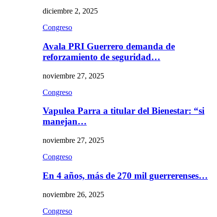
diciembre 2, 2025
Congreso
Avala PRI Guerrero demanda de
reforzamiento de seguridad…
noviembre 27, 2025
Congreso
Vapulea Parra a titular del Bienestar: “si
manejan…
noviembre 27, 2025
Congreso
En 4 años, más de 270 mil guerrerenses…
noviembre 26, 2025
Congreso