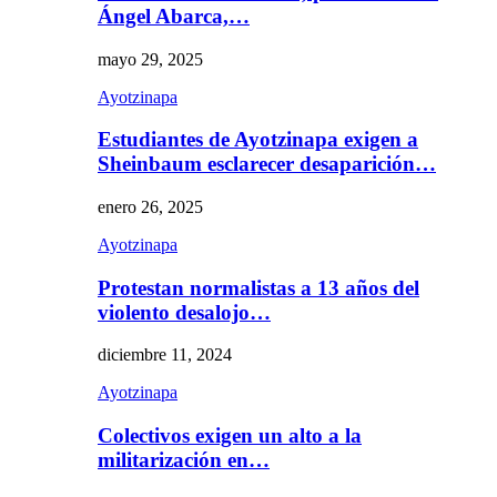
Ángel Abarca,…
mayo 29, 2025
Ayotzinapa
Estudiantes de Ayotzinapa exigen a
Sheinbaum esclarecer desaparición…
enero 26, 2025
Ayotzinapa
Protestan normalistas a 13 años del
violento desalojo…
diciembre 11, 2024
Ayotzinapa
Colectivos exigen un alto a la
militarización en…