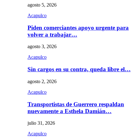
agosto 5, 2026
Acapulco
Piden comerciantes apoyo urgente para
volver a trabajar…
agosto 3, 2026
Acapulco
Sin cargos en su contra, queda libre el…
agosto 2, 2026
Acapulco
Transportistas de Guerrero respaldan
nuevamente a Esthela Damián…
julio 31, 2026
Acapulco