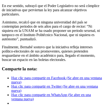
En ese sentido, subrayó que el Poder Legislativo no será cómplice
de iniciativas que perviertan la ley para alcanzar objetivos
particulares.
Asimismo, recalcó que en ninguna universidad del país se
contemplan periodos de seis años para el cargo de rector: “Ni
siquiera en la UNAM se ha osado proponer un periodo sexenal, ni
tampoco en el Instituto Politécnico Nacional, que ni siquiera es
autónomo”, puntualizó.
Finalmente, Bernabé sostuvo que la iniciativa refleja intereses
político-electorales de sus promoventes, quienes pretenden
resguardarse en el ámbito académico para, llegado el momento,
buscar un espacio en las boletas electorales.
Comparte la nota:
Haz clic para compartir en Facebook (Se abre en una ventana
nueva)
Haz clic para compartir en Twitter (Se abre en una ventana
nueva)
Haz clic para compartir en WhatsApp (Se abre en una
ventana nueva)