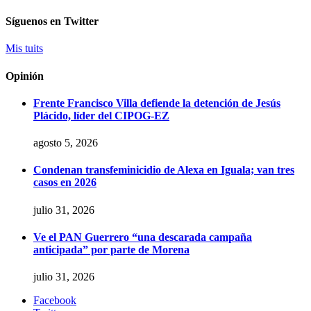
Síguenos en Twitter
Mis tuits
Opinión
Frente Francisco Villa defiende la detención de Jesús
Plácido, líder del CIPOG-EZ
agosto 5, 2026
Condenan transfeminicidio de Alexa en Iguala; van tres
casos en 2026
julio 31, 2026
Ve el PAN Guerrero “una descarada campaña
anticipada” por parte de Morena
julio 31, 2026
Facebook