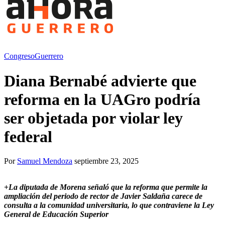
Congreso
Guerrero
Diana Bernabé advierte que
reforma en la UAGro podría
ser objetada por violar ley
federal
Por
Samuel Mendoza
septiembre 23, 2025
+
La diputada de Morena señaló que la reforma que permite la
ampliación del periodo de rector de Javier Saldaña carece de
consulta a la comunidad universitaria, lo que contraviene la Ley
General de Educación Superior