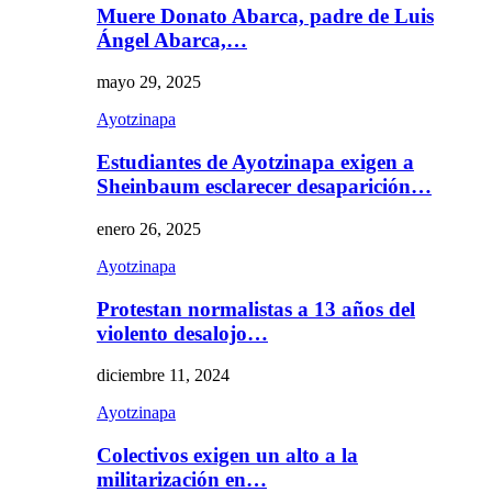
Muere Donato Abarca, padre de Luis
Ángel Abarca,…
mayo 29, 2025
Ayotzinapa
Estudiantes de Ayotzinapa exigen a
Sheinbaum esclarecer desaparición…
enero 26, 2025
Ayotzinapa
Protestan normalistas a 13 años del
violento desalojo…
diciembre 11, 2024
Ayotzinapa
Colectivos exigen un alto a la
militarización en…