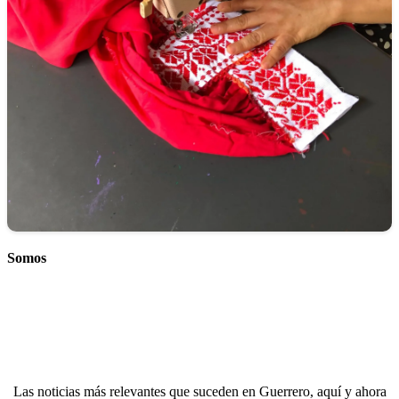
Somos
Las noticias más relevantes que suceden en Guerrero, aquí y ahora