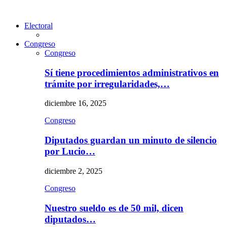
Electoral
Congreso
Congreso
Sí tiene procedimientos administrativos en
trámite por irregularidades,…
diciembre 16, 2025
Congreso
Diputados guardan un minuto de silencio
por Lucio…
diciembre 2, 2025
Congreso
Nuestro sueldo es de 50 mil, dicen
diputados…