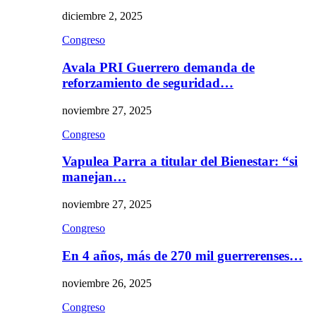
diciembre 2, 2025
Congreso
Avala PRI Guerrero demanda de
reforzamiento de seguridad…
noviembre 27, 2025
Congreso
Vapulea Parra a titular del Bienestar: “si
manejan…
noviembre 27, 2025
Congreso
En 4 años, más de 270 mil guerrerenses…
noviembre 26, 2025
Congreso