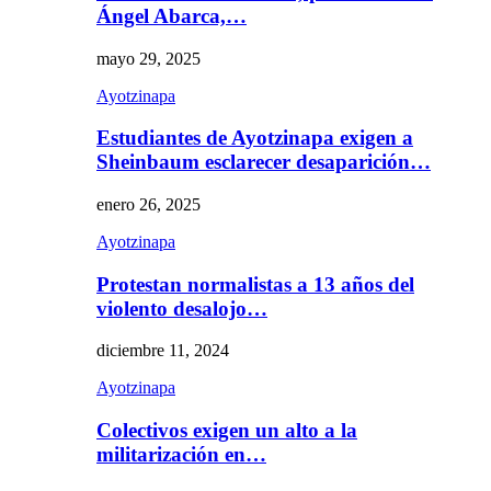
Ángel Abarca,…
mayo 29, 2025
Ayotzinapa
Estudiantes de Ayotzinapa exigen a
Sheinbaum esclarecer desaparición…
enero 26, 2025
Ayotzinapa
Protestan normalistas a 13 años del
violento desalojo…
diciembre 11, 2024
Ayotzinapa
Colectivos exigen un alto a la
militarización en…