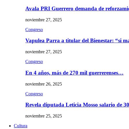
Avala PRI Guerrero demanda de reforzami
noviembre 27, 2025
Congreso
Vapulea Parra a titular del Bienestar: “si
noviembre 27, 2025
Congreso
En 4 años, más de 270 mil guerrerenses…
noviembre 26, 2025
Congreso
Revela diputada Leticia Mosso salario de 
noviembre 25, 2025
Cultura