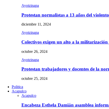
Ayotzinapa
Protestan normalistas a 13 años del violent
diciembre 11, 2024
Ayotzinapa
Colectivos exigen un alto a la militarizació
octubre 26, 2024
Ayotzinapa
Protestan trabajadores y docentes de la n
octubre 25, 2024
Politica
Acapulco
Acapulco
Encabeza Esthela Damián asamblea inform