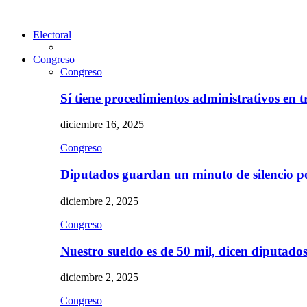
Electoral
Congreso
Congreso
Sí tiene procedimientos administrativos en 
diciembre 16, 2025
Congreso
Diputados guardan un minuto de silencio 
diciembre 2, 2025
Congreso
Nuestro sueldo es de 50 mil, dicen diputad
diciembre 2, 2025
Congreso