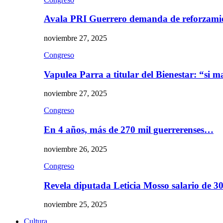
Avala PRI Guerrero demanda de reforzami
noviembre 27, 2025
Congreso
Vapulea Parra a titular del Bienestar: “si
noviembre 27, 2025
Congreso
En 4 años, más de 270 mil guerrerenses…
noviembre 26, 2025
Congreso
Revela diputada Leticia Mosso salario de 
noviembre 25, 2025
Cultura