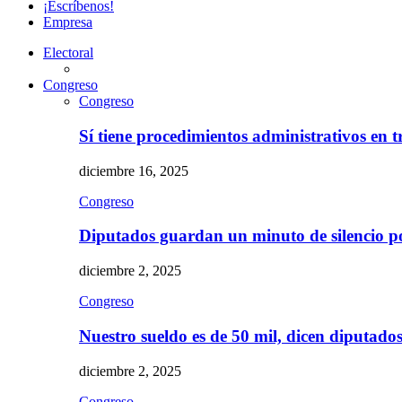
¡Escríbenos!
Empresa
Electoral
Congreso
Congreso
Sí tiene procedimientos administrativos en 
diciembre 16, 2025
Congreso
Diputados guardan un minuto de silencio 
diciembre 2, 2025
Congreso
Nuestro sueldo es de 50 mil, dicen diputad
diciembre 2, 2025
Congreso