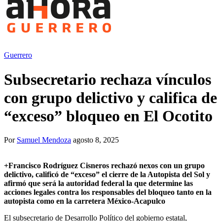
Guerrero
Subsecretario rechaza vínculos
con grupo delictivo y califica de
“exceso” bloqueo en El Ocotito
Por
Samuel Mendoza
agosto 8, 2025
+
Francisco Rodríguez Cisneros rechazó nexos con un grupo
delictivo, calificó de “exceso” el cierre de la Autopista del Sol y
afirmó que será la autoridad federal la que determine las
acciones legales contra los responsables del bloqueo tanto en la
autopista como en la carretera México-Acapulco
El subsecretario de Desarrollo Político del gobierno estatal,