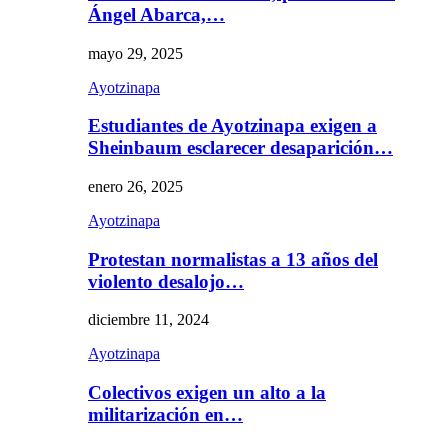
Ángel Abarca,…
mayo 29, 2025
Ayotzinapa
Estudiantes de Ayotzinapa exigen a
Sheinbaum esclarecer desaparición…
enero 26, 2025
Ayotzinapa
Protestan normalistas a 13 años del
violento desalojo…
diciembre 11, 2024
Ayotzinapa
Colectivos exigen un alto a la
militarización en…