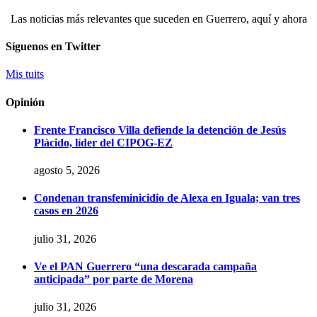
Las noticias más relevantes que suceden en Guerrero, aquí y ahora
Síguenos en Twitter
Mis tuits
Opinión
Frente Francisco Villa defiende la detención de Jesús
Plácido, líder del CIPOG-EZ
agosto 5, 2026
Condenan transfeminicidio de Alexa en Iguala; van tres
casos en 2026
julio 31, 2026
Ve el PAN Guerrero “una descarada campaña
anticipada” por parte de Morena
julio 31, 2026