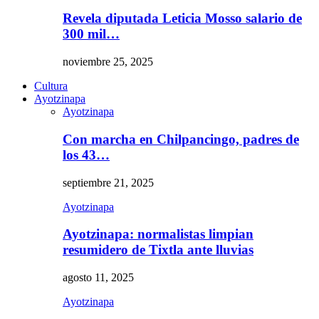
Revela diputada Leticia Mosso salario de
300 mil…
noviembre 25, 2025
Cultura
Ayotzinapa
Ayotzinapa
Con marcha en Chilpancingo, padres de
los 43…
septiembre 21, 2025
Ayotzinapa
Ayotzinapa: normalistas limpian
resumidero de Tixtla ante lluvias
agosto 11, 2025
Ayotzinapa