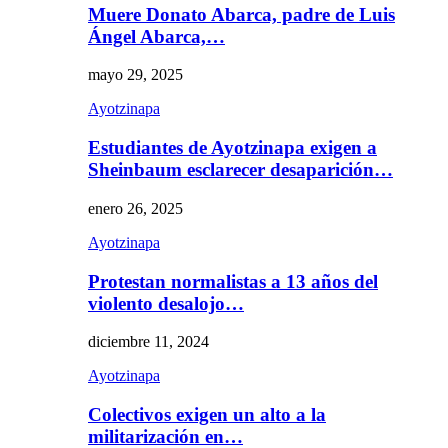
Muere Donato Abarca, padre de Luis
Ángel Abarca,…
mayo 29, 2025
Ayotzinapa
Estudiantes de Ayotzinapa exigen a
Sheinbaum esclarecer desaparición…
enero 26, 2025
Ayotzinapa
Protestan normalistas a 13 años del
violento desalojo…
diciembre 11, 2024
Ayotzinapa
Colectivos exigen un alto a la
militarización en…