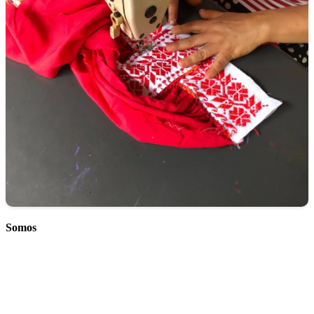
Somos