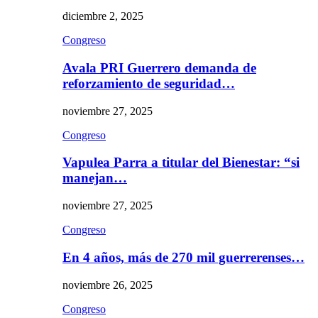
diciembre 2, 2025
Congreso
Avala PRI Guerrero demanda de
reforzamiento de seguridad…
noviembre 27, 2025
Congreso
Vapulea Parra a titular del Bienestar: “si
manejan…
noviembre 27, 2025
Congreso
En 4 años, más de 270 mil guerrerenses…
noviembre 26, 2025
Congreso