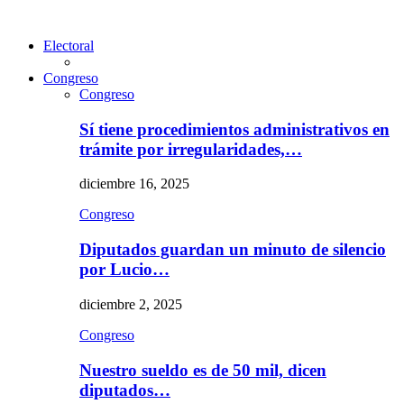
Electoral
Congreso
Congreso
Sí tiene procedimientos administrativos en
trámite por irregularidades,…
diciembre 16, 2025
Congreso
Diputados guardan un minuto de silencio
por Lucio…
diciembre 2, 2025
Congreso
Nuestro sueldo es de 50 mil, dicen
diputados…