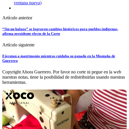
ventana nueva)
Artículo anterior
“Sin un balazo” se lograron cambios históricos para pueblos indígenas,
afirma presidente electo de la Corte
Artículo siguiente
Ejecutan a matrimonio mientras cuidaba su ganado en la Montaña de
Guerrero
Copyright Ahora Guerrero. Por favor no corte ni pegue en la web
nuestras notas, tiene la posibilidad de redistribuirlas usando nuestras
herramientas.