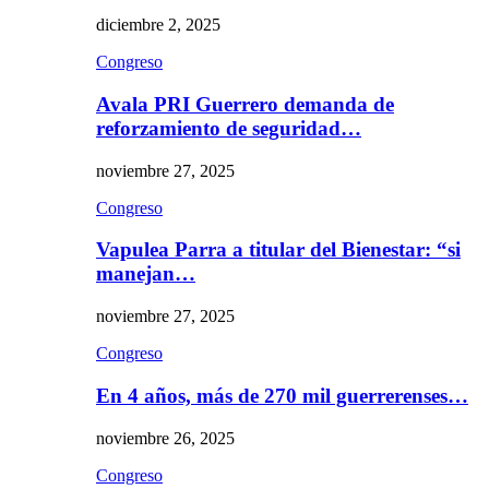
diciembre 2, 2025
Congreso
Avala PRI Guerrero demanda de
reforzamiento de seguridad…
noviembre 27, 2025
Congreso
Vapulea Parra a titular del Bienestar: “si
manejan…
noviembre 27, 2025
Congreso
En 4 años, más de 270 mil guerrerenses…
noviembre 26, 2025
Congreso