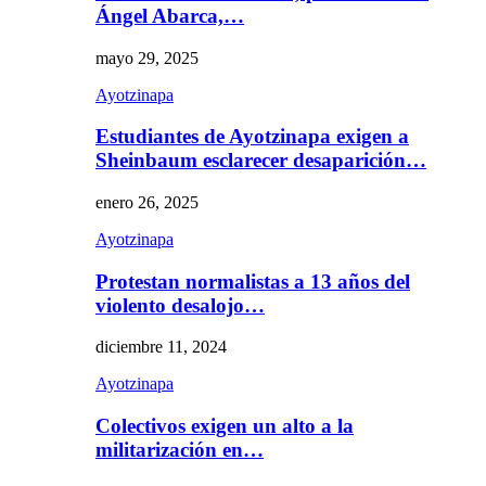
Ángel Abarca,…
mayo 29, 2025
Ayotzinapa
Estudiantes de Ayotzinapa exigen a
Sheinbaum esclarecer desaparición…
enero 26, 2025
Ayotzinapa
Protestan normalistas a 13 años del
violento desalojo…
diciembre 11, 2024
Ayotzinapa
Colectivos exigen un alto a la
militarización en…