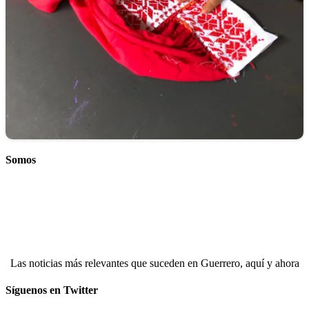
Somos
Las noticias más relevantes que suceden en Guerrero, aquí y ahora
Síguenos en Twitter