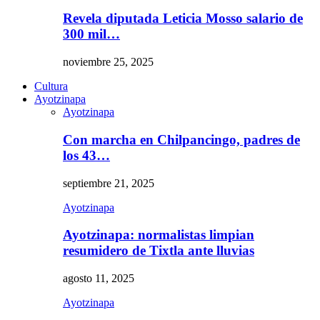
Revela diputada Leticia Mosso salario de
300 mil…
noviembre 25, 2025
Cultura
Ayotzinapa
Ayotzinapa
Con marcha en Chilpancingo, padres de
los 43…
septiembre 21, 2025
Ayotzinapa
Ayotzinapa: normalistas limpian
resumidero de Tixtla ante lluvias
agosto 11, 2025
Ayotzinapa