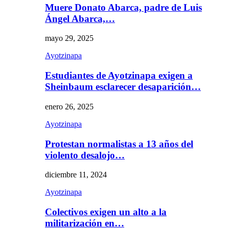
Muere Donato Abarca, padre de Luis
Ángel Abarca,…
mayo 29, 2025
Ayotzinapa
Estudiantes de Ayotzinapa exigen a
Sheinbaum esclarecer desaparición…
enero 26, 2025
Ayotzinapa
Protestan normalistas a 13 años del
violento desalojo…
diciembre 11, 2024
Ayotzinapa
Colectivos exigen un alto a la
militarización en…