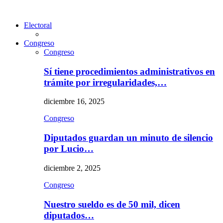
Electoral
Congreso
Congreso
Sí tiene procedimientos administrativos en
trámite por irregularidades,…
diciembre 16, 2025
Congreso
Diputados guardan un minuto de silencio
por Lucio…
diciembre 2, 2025
Congreso
Nuestro sueldo es de 50 mil, dicen
diputados…