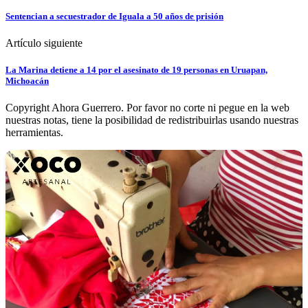
Sentencian a secuestrador de Iguala a 50 años de prisión
Artículo siguiente
La Marina detiene a 14 por el asesinato de 19 personas en Uruapan,
Michoacán
Copyright Ahora Guerrero. Por favor no corte ni pegue en la web
nuestras notas, tiene la posibilidad de redistribuirlas usando nuestras
herramientas.