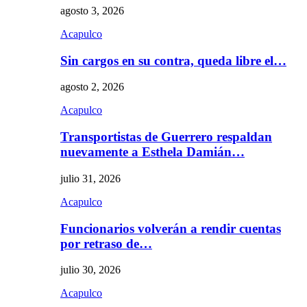
agosto 3, 2026
Acapulco
Sin cargos en su contra, queda libre el…
agosto 2, 2026
Acapulco
Transportistas de Guerrero respaldan
nuevamente a Esthela Damián…
julio 31, 2026
Acapulco
Funcionarios volverán a rendir cuentas
por retraso de…
julio 30, 2026
Acapulco