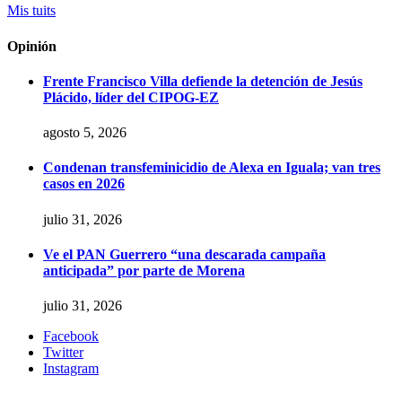
Mis tuits
Opinión
Frente Francisco Villa defiende la detención de Jesús
Plácido, líder del CIPOG-EZ
agosto 5, 2026
Condenan transfeminicidio de Alexa en Iguala; van tres
casos en 2026
julio 31, 2026
Ve el PAN Guerrero “una descarada campaña
anticipada” por parte de Morena
julio 31, 2026
Facebook
Twitter
Instagram