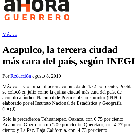
México
Acapulco, la tercera ciudad
más cara del país, según INEGI
Por
Redacción
agosto 8, 2019
México. – Con una inflación acumulada de 4.72 por ciento, Puebla
se colocó en julio como la quinta ciudad más cara del país, de
acuerdo al índice Nacional de Precios al Consumidor (INPC)
elaborado por el Instituto Nacional de Estadística y Geografía
(Inegi).
Solo le precedieron Tehuantepec, Oaxaca, con 6.75 por ciento;
Acapulco, Guerrero, con 5.09 por ciento; Querétaro, con 4.77 por
ciento; y La Paz, Baja California, con 4.73 por ciento.