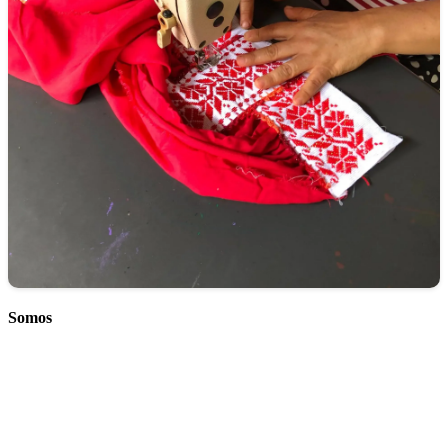
Somos