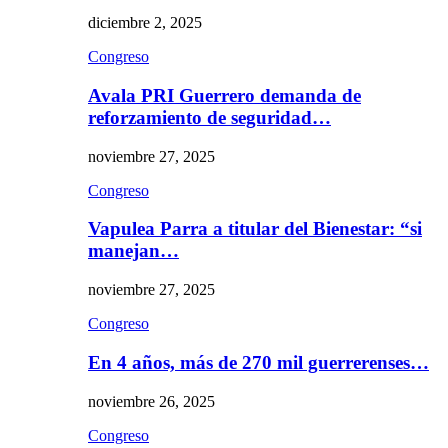
diciembre 2, 2025
Congreso
Avala PRI Guerrero demanda de
reforzamiento de seguridad…
noviembre 27, 2025
Congreso
Vapulea Parra a titular del Bienestar: “si
manejan…
noviembre 27, 2025
Congreso
En 4 años, más de 270 mil guerrerenses…
noviembre 26, 2025
Congreso