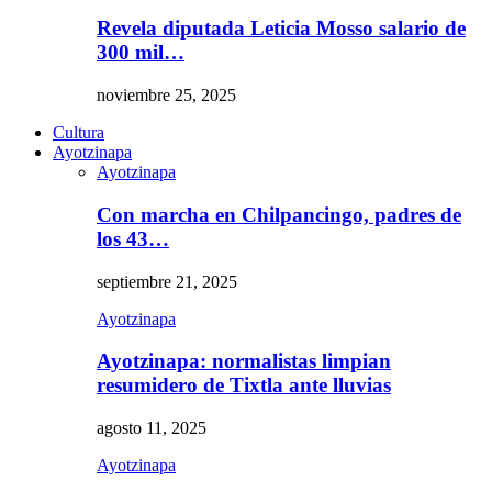
Revela diputada Leticia Mosso salario de
300 mil…
noviembre 25, 2025
Cultura
Ayotzinapa
Ayotzinapa
Con marcha en Chilpancingo, padres de
los 43…
septiembre 21, 2025
Ayotzinapa
Ayotzinapa: normalistas limpian
resumidero de Tixtla ante lluvias
agosto 11, 2025
Ayotzinapa