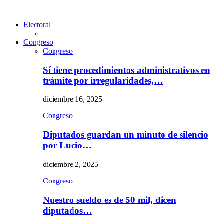
Electoral
Congreso
Congreso
Sí tiene procedimientos administrativos en
trámite por irregularidades,…
diciembre 16, 2025
Congreso
Diputados guardan un minuto de silencio
por Lucio…
diciembre 2, 2025
Congreso
Nuestro sueldo es de 50 mil, dicen
diputados…