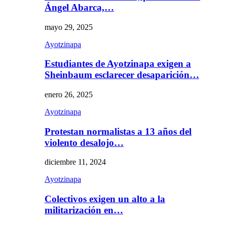
Ángel Abarca,…
mayo 29, 2025
Ayotzinapa
Estudiantes de Ayotzinapa exigen a
Sheinbaum esclarecer desaparición…
enero 26, 2025
Ayotzinapa
Protestan normalistas a 13 años del
violento desalojo…
diciembre 11, 2024
Ayotzinapa
Colectivos exigen un alto a la
militarización en…