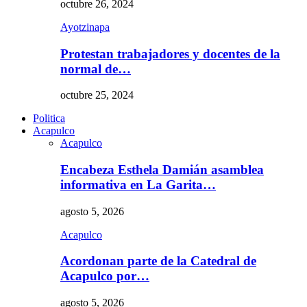
octubre 26, 2024
Ayotzinapa
Protestan trabajadores y docentes de la
normal de…
octubre 25, 2024
Politica
Acapulco
Acapulco
Encabeza Esthela Damián asamblea
informativa en La Garita…
agosto 5, 2026
Acapulco
Acordonan parte de la Catedral de
Acapulco por…
agosto 5, 2026