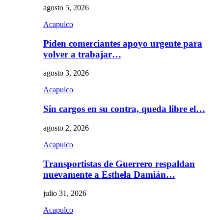
agosto 5, 2026
Acapulco
Piden comerciantes apoyo urgente para
volver a trabajar…
agosto 3, 2026
Acapulco
Sin cargos en su contra, queda libre el…
agosto 2, 2026
Acapulco
Transportistas de Guerrero respaldan
nuevamente a Esthela Damián…
julio 31, 2026
Acapulco