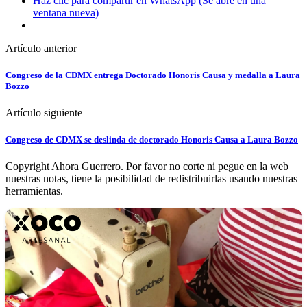
Haz clic para compartir en WhatsApp (Se abre en una
ventana nueva)
Artículo anterior
Congreso de la CDMX entrega Doctorado Honoris Causa y medalla a Laura
Bozzo
Artículo siguiente
Congreso de CDMX se deslinda de doctorado Honoris Causa a Laura Bozzo
Copyright Ahora Guerrero. Por favor no corte ni pegue en la web
nuestras notas, tiene la posibilidad de redistribuirlas usando nuestras
herramientas.