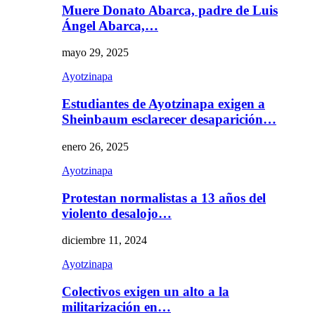
Muere Donato Abarca, padre de Luis
Ángel Abarca,…
mayo 29, 2025
Ayotzinapa
Estudiantes de Ayotzinapa exigen a
Sheinbaum esclarecer desaparición…
enero 26, 2025
Ayotzinapa
Protestan normalistas a 13 años del
violento desalojo…
diciembre 11, 2024
Ayotzinapa
Colectivos exigen un alto a la
militarización en…