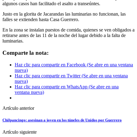
algunos casos han facilitado el asalto a transeúntes.
Justo en la glorita de Jacarandas las luminarias no funcionan, las
falles se extienden hasta Casa Guerrero.
En la zona se instalan puestos de comida, quienes se ven obligados a
retirarse antes de las 11 de la noche del lugar debido a la falta de
luminarias.
Comparte la nota:
Haz clic para compartir en Facebook (Se abre en una ventana
nueva)
Haz clic para compartir en Twitter (Se abre en una ventana
nueva)
Haz clic para compartir en WhatsApp (Se abre en una
ventana nueva)
Artículo anterior
Chilpancingo: asesinan a joven en los túneles de Unidos por Guerrero
Artículo siguiente