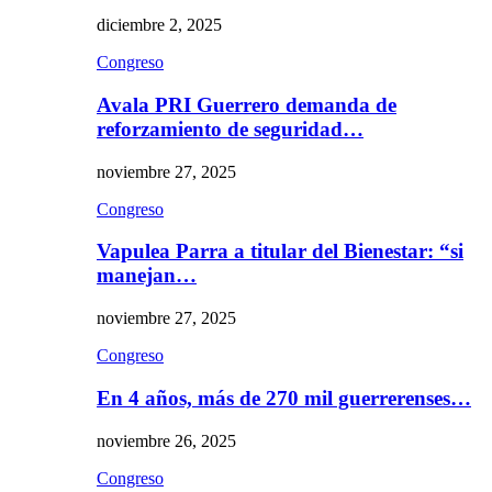
diciembre 2, 2025
Congreso
Avala PRI Guerrero demanda de
reforzamiento de seguridad…
noviembre 27, 2025
Congreso
Vapulea Parra a titular del Bienestar: “si
manejan…
noviembre 27, 2025
Congreso
En 4 años, más de 270 mil guerrerenses…
noviembre 26, 2025
Congreso