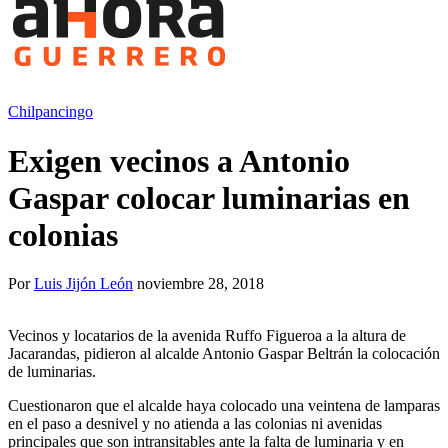
Chilpancingo
Exigen vecinos a Antonio
Gaspar colocar luminarias en
colonias
Por
Luis Jijón León
noviembre 28, 2018
Vecinos y locatarios de la avenida Ruffo Figueroa a la altura de
Jacarandas, pidieron al alcalde Antonio Gaspar Beltrán la colocación
de luminarias.
Cuestionaron que el alcalde haya colocado una veintena de lamparas
en el paso a desnivel y no atienda a las colonias ni avenidas
principales que son intransitables ante la falta de luminaria y en