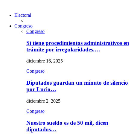
Electoral
Congreso
Congreso
Sí tiene procedimientos administrativos en
trámite por irregularidades,…
diciembre 16, 2025
Congreso
Diputados guardan un minuto de silencio
por Lucio…
diciembre 2, 2025
Congreso
Nuestro sueldo es de 50 mil, dicen
diputados…