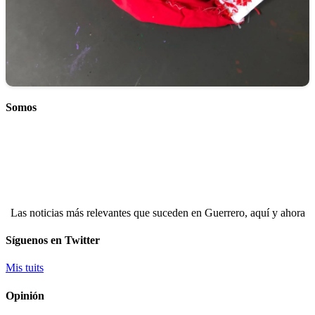
Somos
Las noticias más relevantes que suceden en Guerrero, aquí y ahora
Síguenos en Twitter
Mis tuits
Opinión