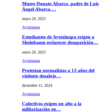
Muere Donato Abarca, padre de Luis
Ángel Abarca,…
mayo 29, 2025
Ayotzinapa
Estudiantes de Ayotzinapa exigen a
Sheinbaum esclarecer desaparición…
enero 26, 2025
Ayotzinapa
Protestan normalistas a 13 años del
violento desalojo…
diciembre 11, 2024
Ayotzinapa
Colectivos exigen un alto a la
militarización en…