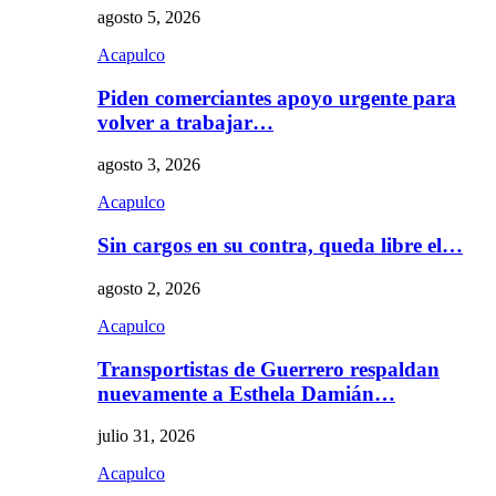
agosto 5, 2026
Acapulco
Piden comerciantes apoyo urgente para
volver a trabajar…
agosto 3, 2026
Acapulco
Sin cargos en su contra, queda libre el…
agosto 2, 2026
Acapulco
Transportistas de Guerrero respaldan
nuevamente a Esthela Damián…
julio 31, 2026
Acapulco