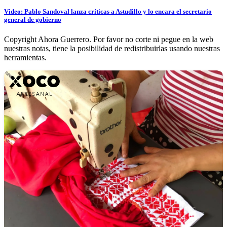
Video: Pablo Sandoval lanza críticas a Astudillo y lo encara el secretario
general de gobierno
Copyright Ahora Guerrero. Por favor no corte ni pegue en la web
nuestras notas, tiene la posibilidad de redistribuirlas usando nuestras
herramientas.