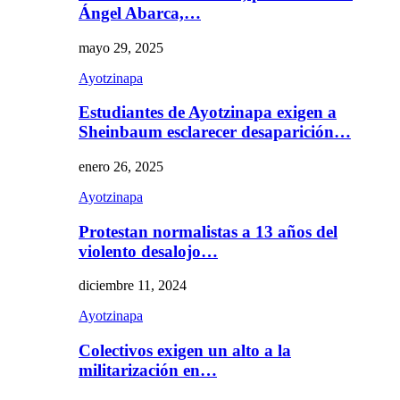
Ángel Abarca,…
mayo 29, 2025
Ayotzinapa
Estudiantes de Ayotzinapa exigen a
Sheinbaum esclarecer desaparición…
enero 26, 2025
Ayotzinapa
Protestan normalistas a 13 años del
violento desalojo…
diciembre 11, 2024
Ayotzinapa
Colectivos exigen un alto a la
militarización en…