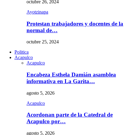
octubre 26, 2024
Ayotzinapa
Protestan trabajadores y docentes de la
normal de…
octubre 25, 2024
Politica
Acapulco
Acapulco
Encabeza Esthela Damián asamblea
informativa en La Garita…
agosto 5, 2026
Acapulco
Acordonan parte de la Catedral de
Acapulco por…
agosto 5, 2026