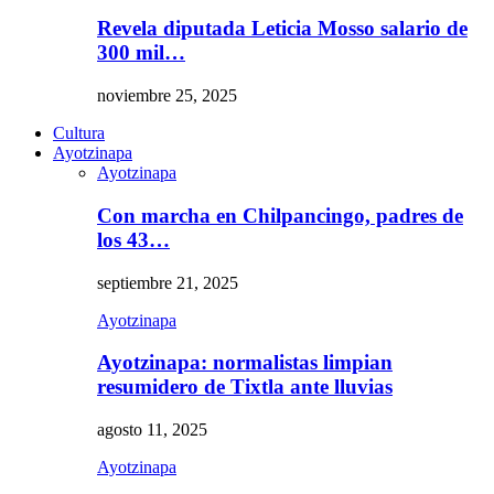
Revela diputada Leticia Mosso salario de
300 mil…
noviembre 25, 2025
Cultura
Ayotzinapa
Ayotzinapa
Con marcha en Chilpancingo, padres de
los 43…
septiembre 21, 2025
Ayotzinapa
Ayotzinapa: normalistas limpian
resumidero de Tixtla ante lluvias
agosto 11, 2025
Ayotzinapa