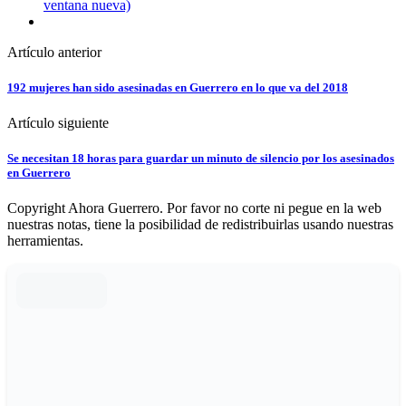
ventana nueva)
Artículo anterior
192 mujeres han sido asesinadas en Guerrero en lo que va del 2018
Artículo siguiente
Se necesitan 18 horas para guardar un minuto de silencio por los asesinados
en Guerrero
Copyright Ahora Guerrero. Por favor no corte ni pegue en la web
nuestras notas, tiene la posibilidad de redistribuirlas usando nuestras
herramientas.