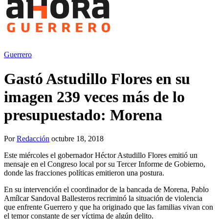
Guerrero
Gastó Astudillo Flores en su
imagen 239 veces más de lo
presupuestado: Morena
Por
Redacción
octubre 18, 2018
Este miércoles el gobernador Héctor Astudillo Flores emitió un
mensaje en el Congreso local por su Tercer Informe de Gobierno,
donde las fracciones políticas emitieron una postura.
En su intervención el coordinador de la bancada de Morena, Pablo
Amílcar Sandoval Ballesteros recriminó la situación de violencia
que enfrente Guerrero y que ha originado que las familias vivan con
el temor constante de ser víctima de algún delito.