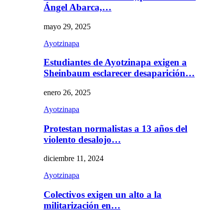
Ángel Abarca,…
mayo 29, 2025
Ayotzinapa
Estudiantes de Ayotzinapa exigen a
Sheinbaum esclarecer desaparición…
enero 26, 2025
Ayotzinapa
Protestan normalistas a 13 años del
violento desalojo…
diciembre 11, 2024
Ayotzinapa
Colectivos exigen un alto a la
militarización en…