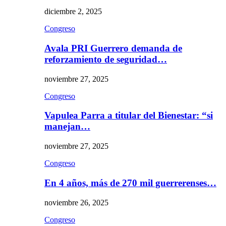
diciembre 2, 2025
Congreso
Avala PRI Guerrero demanda de
reforzamiento de seguridad…
noviembre 27, 2025
Congreso
Vapulea Parra a titular del Bienestar: “si
manejan…
noviembre 27, 2025
Congreso
En 4 años, más de 270 mil guerrerenses…
noviembre 26, 2025
Congreso