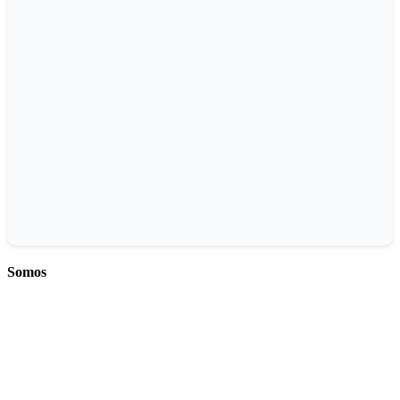
Somos