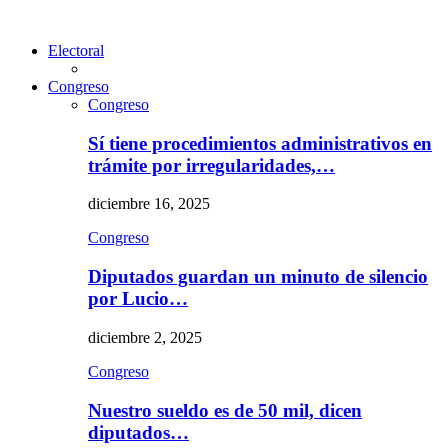
Electoral
Congreso
Congreso
Sí tiene procedimientos administrativos en
trámite por irregularidades,…
diciembre 16, 2025
Congreso
Diputados guardan un minuto de silencio
por Lucio…
diciembre 2, 2025
Congreso
Nuestro sueldo es de 50 mil, dicen
diputados…