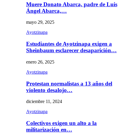
Muere Donato Abarca, padre de Luis
Ángel Abarca,…
mayo 29, 2025
Ayotzinapa
Estudiantes de Ayotzinapa exigen a
Sheinbaum esclarecer desaparición…
enero 26, 2025
Ayotzinapa
Protestan normalistas a 13 años del
violento desalojo…
diciembre 11, 2024
Ayotzinapa
Colectivos exigen un alto a la
militarización en…