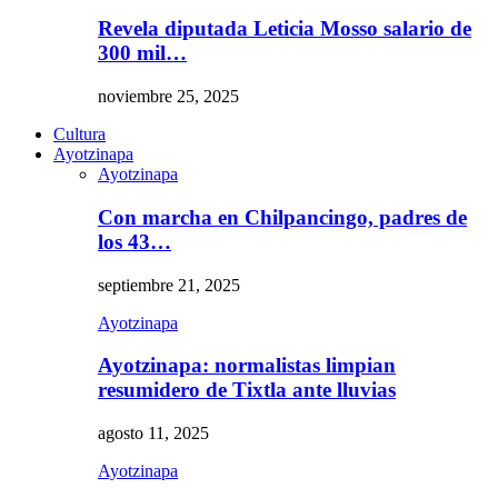
Revela diputada Leticia Mosso salario de
300 mil…
noviembre 25, 2025
Cultura
Ayotzinapa
Ayotzinapa
Con marcha en Chilpancingo, padres de
los 43…
septiembre 21, 2025
Ayotzinapa
Ayotzinapa: normalistas limpian
resumidero de Tixtla ante lluvias
agosto 11, 2025
Ayotzinapa