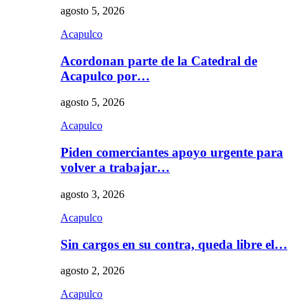
agosto 5, 2026
Acapulco
Acordonan parte de la Catedral de
Acapulco por…
agosto 5, 2026
Acapulco
Piden comerciantes apoyo urgente para
volver a trabajar…
agosto 3, 2026
Acapulco
Sin cargos en su contra, queda libre el…
agosto 2, 2026
Acapulco