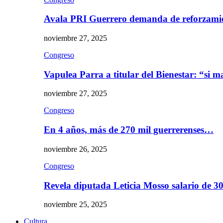
Avala PRI Guerrero demanda de reforzami
noviembre 27, 2025
Congreso
Vapulea Parra a titular del Bienestar: “si
noviembre 27, 2025
Congreso
En 4 años, más de 270 mil guerrerenses…
noviembre 26, 2025
Congreso
Revela diputada Leticia Mosso salario de 
noviembre 25, 2025
Cultura