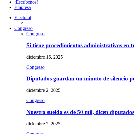
¡Escríbenos!
Empresa
Electoral
Congreso
Congreso
Sí tiene procedimientos administrativos en 
diciembre 16, 2025
Congreso
Diputados guardan un minuto de silencio 
diciembre 2, 2025
Congreso
Nuestro sueldo es de 50 mil, dicen diputad
diciembre 2, 2025
Congreso