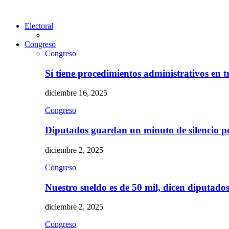
Electoral
Congreso
Congreso
Sí tiene procedimientos administrativos en 
diciembre 16, 2025
Congreso
Diputados guardan un minuto de silencio 
diciembre 2, 2025
Congreso
Nuestro sueldo es de 50 mil, dicen diputad
diciembre 2, 2025
Congreso