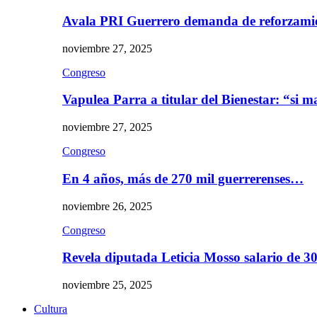
Avala PRI Guerrero demanda de reforzami
noviembre 27, 2025
Congreso
Vapulea Parra a titular del Bienestar: “si
noviembre 27, 2025
Congreso
En 4 años, más de 270 mil guerrerenses…
noviembre 26, 2025
Congreso
Revela diputada Leticia Mosso salario de 
noviembre 25, 2025
Cultura