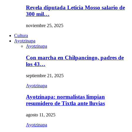
Revela diputada Leticia Mosso salario de
300 mil…
noviembre 25, 2025
Cultura
Ayotzinapa
Ayotzinapa
Con marcha en Chilpancingo, padres de
los 43…
septiembre 21, 2025
Ayotzinapa
Ayotzinapa: normalistas limpian
resumidero de Tixtla ante lluvias
agosto 11, 2025
Ayotzinapa