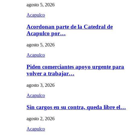
agosto 5, 2026
Acapulco
Acordonan parte de la Catedral de
Acapulco por…
agosto 5, 2026
Acapulco
Piden comerciantes apoyo urgente para
volver a trabajar…
agosto 3, 2026
Acapulco
Sin cargos en su contra, queda libre el…
agosto 2, 2026
Acapulco