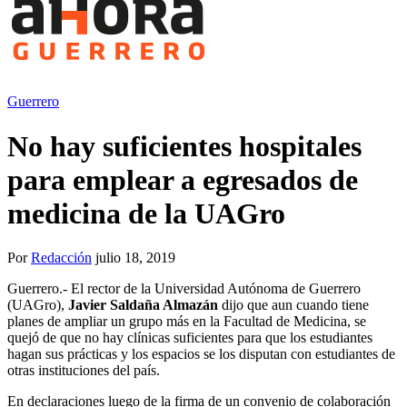
Guerrero
No hay suficientes hospitales
para emplear a egresados de
medicina de la UAGro
Por
Redacción
julio 18, 2019
Guerrero.- El rector de la Universidad Autónoma de Guerrero
(UAGro),
Javier Saldaña Almazán
dijo que aun cuando tiene
planes de ampliar un grupo más en la Facultad de Medicina, se
quejó de que no hay clínicas suficientes para que los estudiantes
hagan sus prácticas y los espacios se los disputan con estudiantes de
otras instituciones del país.
En declaraciones luego de la firma de un convenio de colaboración