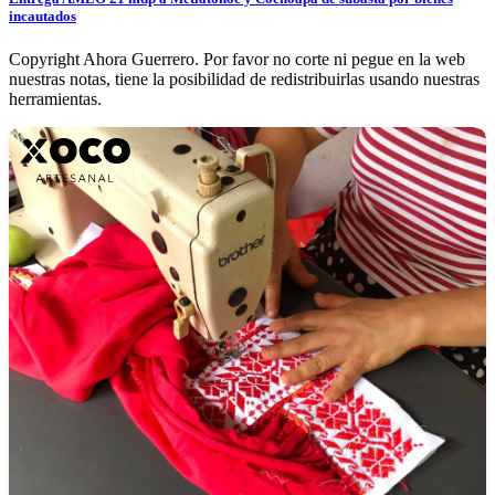
incautados
Copyright Ahora Guerrero. Por favor no corte ni pegue en la web
nuestras notas, tiene la posibilidad de redistribuirlas usando nuestras
herramientas.