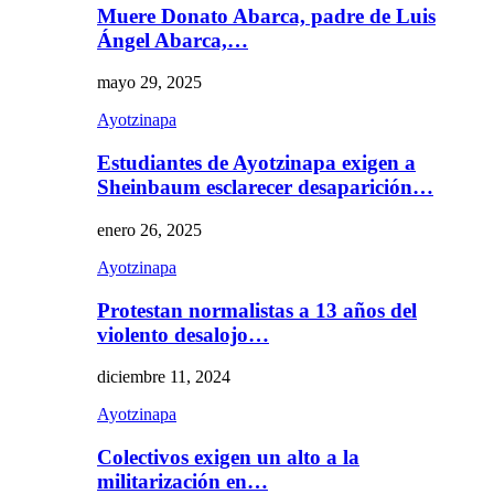
Muere Donato Abarca, padre de Luis
Ángel Abarca,…
mayo 29, 2025
Ayotzinapa
Estudiantes de Ayotzinapa exigen a
Sheinbaum esclarecer desaparición…
enero 26, 2025
Ayotzinapa
Protestan normalistas a 13 años del
violento desalojo…
diciembre 11, 2024
Ayotzinapa
Colectivos exigen un alto a la
militarización en…