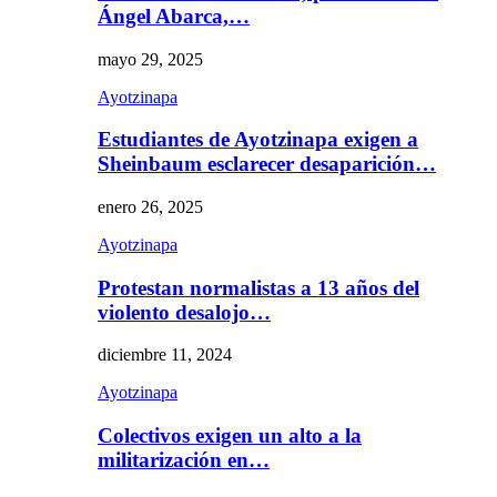
Ángel Abarca,…
mayo 29, 2025
Ayotzinapa
Estudiantes de Ayotzinapa exigen a
Sheinbaum esclarecer desaparición…
enero 26, 2025
Ayotzinapa
Protestan normalistas a 13 años del
violento desalojo…
diciembre 11, 2024
Ayotzinapa
Colectivos exigen un alto a la
militarización en…