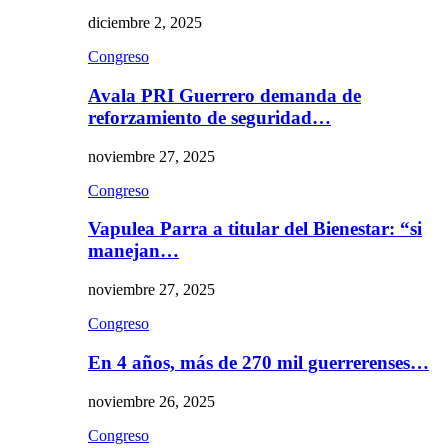
diciembre 2, 2025
Congreso
Avala PRI Guerrero demanda de
reforzamiento de seguridad…
noviembre 27, 2025
Congreso
Vapulea Parra a titular del Bienestar: “si
manejan…
noviembre 27, 2025
Congreso
En 4 años, más de 270 mil guerrerenses…
noviembre 26, 2025
Congreso