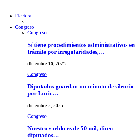
Electoral
Congreso
Congreso
Sí tiene procedimientos administrativos en
trámite por irregularidades,…
diciembre 16, 2025
Congreso
Diputados guardan un minuto de silencio
por Lucio…
diciembre 2, 2025
Congreso
Nuestro sueldo es de 50 mil, dicen
diputados…