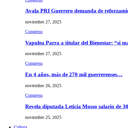
Avala PRI Guerrero demanda de reforzami
noviembre 27, 2025
Congreso
Vapulea Parra a titular del Bienestar: “si
noviembre 27, 2025
Congreso
En 4 años, más de 270 mil guerrerenses…
noviembre 26, 2025
Congreso
Revela diputada Leticia Mosso salario de 
noviembre 25, 2025
Cultura