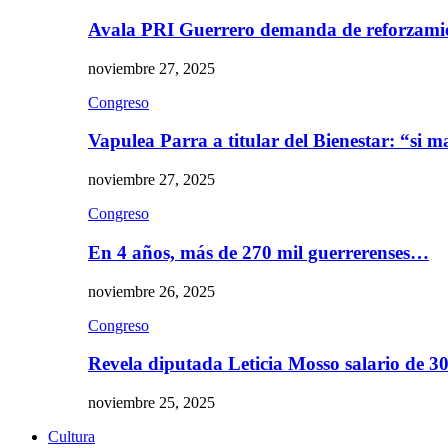
Avala PRI Guerrero demanda de reforzami
noviembre 27, 2025
Congreso
Vapulea Parra a titular del Bienestar: “si
noviembre 27, 2025
Congreso
En 4 años, más de 270 mil guerrerenses…
noviembre 26, 2025
Congreso
Revela diputada Leticia Mosso salario de 
noviembre 25, 2025
Cultura