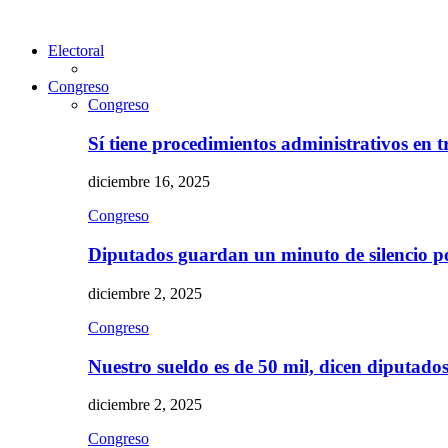
Electoral
Congreso
Congreso
Sí tiene procedimientos administrativos en 
diciembre 16, 2025
Congreso
Diputados guardan un minuto de silencio 
diciembre 2, 2025
Congreso
Nuestro sueldo es de 50 mil, dicen diputad
diciembre 2, 2025
Congreso