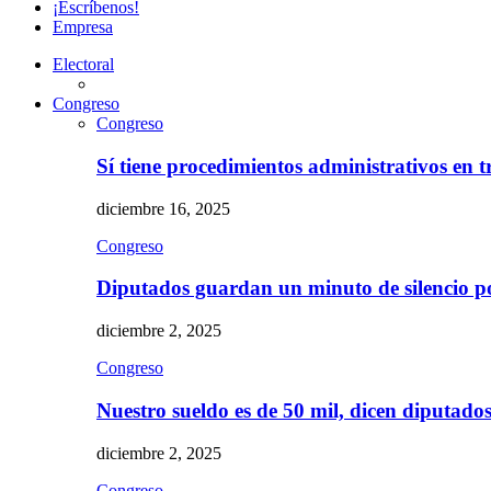
¡Escríbenos!
Empresa
Electoral
Congreso
Congreso
Sí tiene procedimientos administrativos en 
diciembre 16, 2025
Congreso
Diputados guardan un minuto de silencio 
diciembre 2, 2025
Congreso
Nuestro sueldo es de 50 mil, dicen diputad
diciembre 2, 2025
Congreso