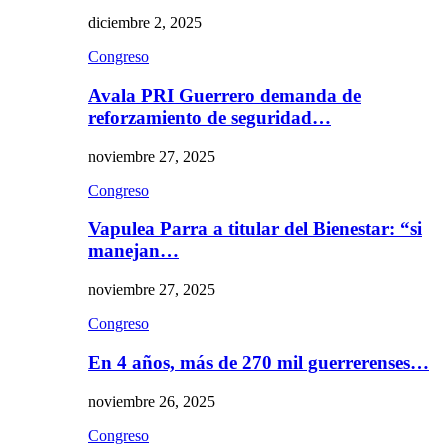
diciembre 2, 2025
Congreso
Avala PRI Guerrero demanda de
reforzamiento de seguridad…
noviembre 27, 2025
Congreso
Vapulea Parra a titular del Bienestar: “si
manejan…
noviembre 27, 2025
Congreso
En 4 años, más de 270 mil guerrerenses…
noviembre 26, 2025
Congreso