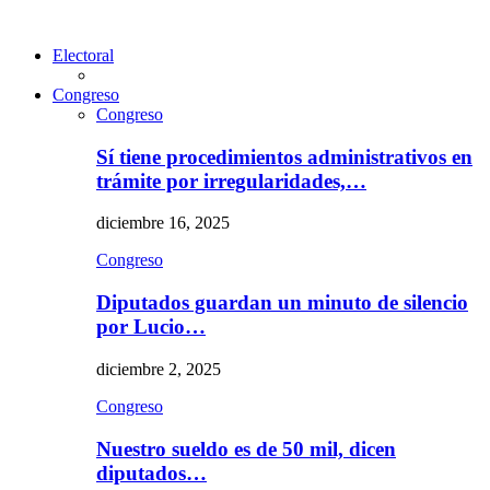
Electoral
Congreso
Congreso
Sí tiene procedimientos administrativos en
trámite por irregularidades,…
diciembre 16, 2025
Congreso
Diputados guardan un minuto de silencio
por Lucio…
diciembre 2, 2025
Congreso
Nuestro sueldo es de 50 mil, dicen
diputados…