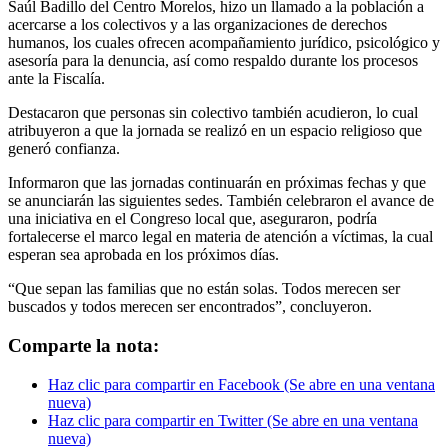
Saúl Badillo del Centro Morelos, hizo un llamado a la población a
acercarse a los colectivos y a las organizaciones de derechos
humanos, los cuales ofrecen acompañamiento jurídico, psicológico y
asesoría para la denuncia, así como respaldo durante los procesos
ante la Fiscalía.
Destacaron que personas sin colectivo también acudieron, lo cual
atribuyeron a que la jornada se realizó en un espacio religioso que
generó confianza.
Informaron que las jornadas continuarán en próximas fechas y que
se anunciarán las siguientes sedes. También celebraron el avance de
una iniciativa en el Congreso local que, aseguraron, podría
fortalecerse el marco legal en materia de atención a víctimas, la cual
esperan sea aprobada en los próximos días.
“Que sepan las familias que no están solas. Todos merecen ser
buscados y todos merecen ser encontrados”, concluyeron.
Comparte la nota:
Haz clic para compartir en Facebook (Se abre en una ventana
nueva)
Haz clic para compartir en Twitter (Se abre en una ventana
nueva)