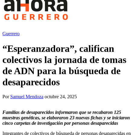
Guerrero
“Esperanzadora”, califican
colectivos la jornada de tomas
de ADN para la búsqueda de
desaparecidos
Por
Samuel Mendoza
octubre 24, 2025
Familias de desaparecidos informaron que se recabaron 125
muestras genéticas, se elaboraron 23 nuevas fichas y se iniciaron
cinco carpetas de investigación por personas desaparecidas
Integrantes de colectivos de búsqueda de personas desaparecidas en