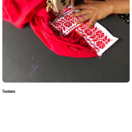
Somos