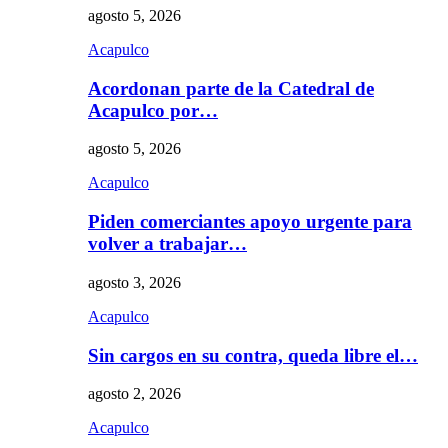
agosto 5, 2026
Acapulco
Acordonan parte de la Catedral de
Acapulco por…
agosto 5, 2026
Acapulco
Piden comerciantes apoyo urgente para
volver a trabajar…
agosto 3, 2026
Acapulco
Sin cargos en su contra, queda libre el…
agosto 2, 2026
Acapulco