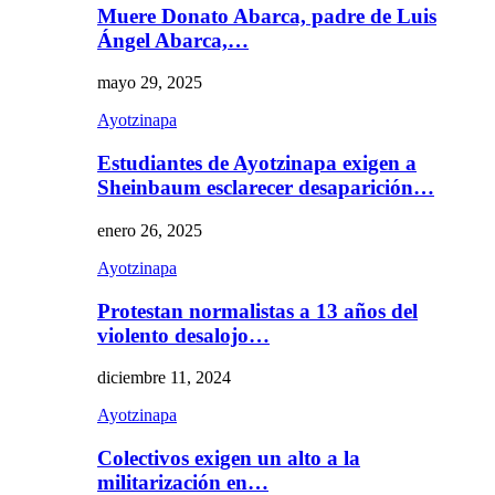
Muere Donato Abarca, padre de Luis
Ángel Abarca,…
mayo 29, 2025
Ayotzinapa
Estudiantes de Ayotzinapa exigen a
Sheinbaum esclarecer desaparición…
enero 26, 2025
Ayotzinapa
Protestan normalistas a 13 años del
violento desalojo…
diciembre 11, 2024
Ayotzinapa
Colectivos exigen un alto a la
militarización en…