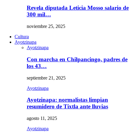
Revela diputada Leticia Mosso salario de
300 mil…
noviembre 25, 2025
Cultura
Ayotzinapa
Ayotzinapa
Con marcha en Chilpancingo, padres de
los 43…
septiembre 21, 2025
Ayotzinapa
Ayotzinapa: normalistas limpian
resumidero de Tixtla ante lluvias
agosto 11, 2025
Ayotzinapa