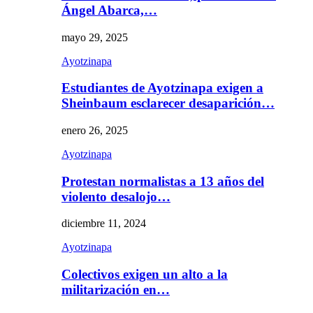
Ángel Abarca,…
mayo 29, 2025
Ayotzinapa
Estudiantes de Ayotzinapa exigen a
Sheinbaum esclarecer desaparición…
enero 26, 2025
Ayotzinapa
Protestan normalistas a 13 años del
violento desalojo…
diciembre 11, 2024
Ayotzinapa
Colectivos exigen un alto a la
militarización en…