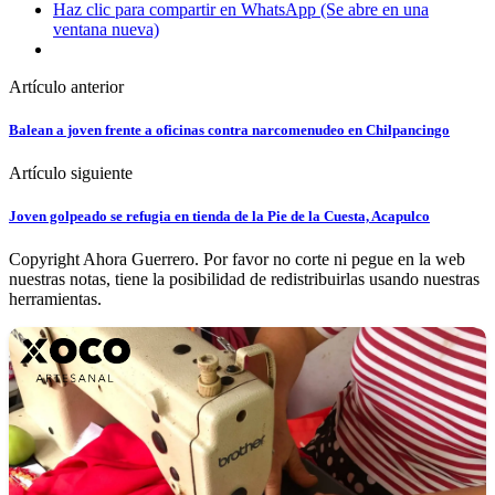
Haz clic para compartir en WhatsApp (Se abre en una
ventana nueva)
Artículo anterior
Balean a joven frente a oficinas contra narcomenudeo en Chilpancingo
Artículo siguiente
Joven golpeado se refugia en tienda de la Pie de la Cuesta, Acapulco
Copyright Ahora Guerrero. Por favor no corte ni pegue en la web
nuestras notas, tiene la posibilidad de redistribuirlas usando nuestras
herramientas.