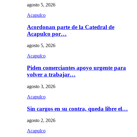
agosto 5, 2026
Acapulco
Acordonan parte de la Catedral de
Acapulco por…
agosto 5, 2026
Acapulco
Piden comerciantes apoyo urgente para
volver a trabajar…
agosto 3, 2026
Acapulco
Sin cargos en su contra, queda libre el…
agosto 2, 2026
Acapulco