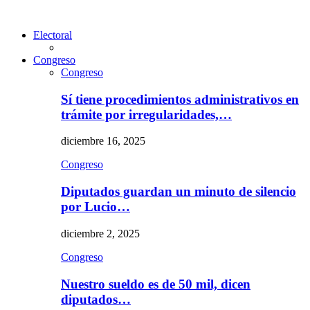
Electoral
Congreso
Congreso
Sí tiene procedimientos administrativos en
trámite por irregularidades,…
diciembre 16, 2025
Congreso
Diputados guardan un minuto de silencio
por Lucio…
diciembre 2, 2025
Congreso
Nuestro sueldo es de 50 mil, dicen
diputados…