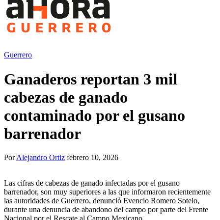
Guerrero
Ganaderos reportan 3 mil
cabezas de ganado
contaminado por el gusano
barrenador
Por
Alejandro Ortiz
febrero 10, 2026
Las cifras de cabezas de ganado infectadas por el gusano
barrenador, son muy superiores a las que informaron recientemente
las autoridades de Guerrero, denunció Evencio Romero Sotelo,
durante una denuncia de abandono del campo por parte del Frente
Nacional por el Rescate al Campo Mexicano.