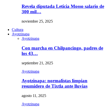
Revela diputada Leticia Mosso salario de
300 mil…
noviembre 25, 2025
Cultura
Ayotzinapa
Ayotzinapa
Con marcha en Chilpancingo, padres de
los 43…
septiembre 21, 2025
Ayotzinapa
Ayotzinapa: normalistas limpian
resumidero de Tixtla ante lluvias
agosto 11, 2025
Ayotzinapa