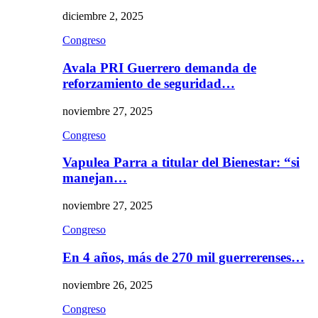
diciembre 2, 2025
Congreso
Avala PRI Guerrero demanda de
reforzamiento de seguridad…
noviembre 27, 2025
Congreso
Vapulea Parra a titular del Bienestar: “si
manejan…
noviembre 27, 2025
Congreso
En 4 años, más de 270 mil guerrerenses…
noviembre 26, 2025
Congreso