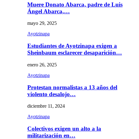
Muere Donato Abarca, padre de Luis
Ángel Abarca,…
mayo 29, 2025
Ayotzinapa
Estudiantes de Ayotzinapa exigen a
Sheinbaum esclarecer desaparición…
enero 26, 2025
Ayotzinapa
Protestan normalistas a 13 años del
violento desalojo…
diciembre 11, 2024
Ayotzinapa
Colectivos exigen un alto a la
militarización en…