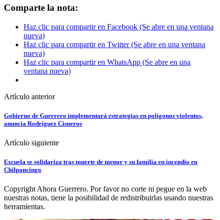
Comparte la nota:
Haz clic para compartir en Facebook (Se abre en una ventana
nueva)
Haz clic para compartir en Twitter (Se abre en una ventana
nueva)
Haz clic para compartir en WhatsApp (Se abre en una
ventana nueva)
Artículo anterior
Gobierno de Guerrero implementará estrategias en polígonos violentos,
anuncia Rodríguez Cisneros
Artículo siguiente
Escuela se solidariza tras muerte de menor y su familia en incendio en
Chilpancingo
Copyright Ahora Guerrero. Por favor no corte ni pegue en la web
nuestras notas, tiene la posibilidad de redistribuirlas usando nuestras
herramientas.