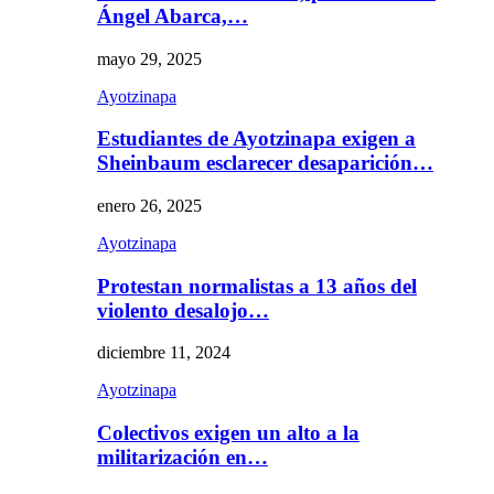
Ángel Abarca,…
mayo 29, 2025
Ayotzinapa
Estudiantes de Ayotzinapa exigen a
Sheinbaum esclarecer desaparición…
enero 26, 2025
Ayotzinapa
Protestan normalistas a 13 años del
violento desalojo…
diciembre 11, 2024
Ayotzinapa
Colectivos exigen un alto a la
militarización en…