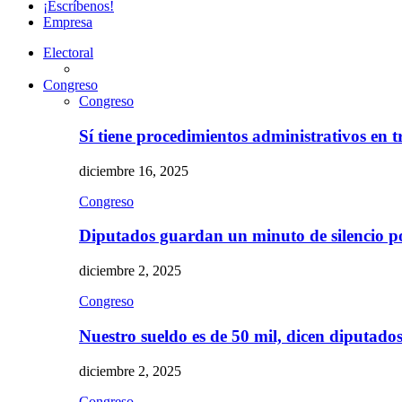
¡Escríbenos!
Empresa
Electoral
Congreso
Congreso
Sí tiene procedimientos administrativos en 
diciembre 16, 2025
Congreso
Diputados guardan un minuto de silencio 
diciembre 2, 2025
Congreso
Nuestro sueldo es de 50 mil, dicen diputad
diciembre 2, 2025
Congreso