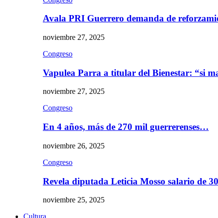
Avala PRI Guerrero demanda de reforzami
noviembre 27, 2025
Congreso
Vapulea Parra a titular del Bienestar: “si
noviembre 27, 2025
Congreso
En 4 años, más de 270 mil guerrerenses…
noviembre 26, 2025
Congreso
Revela diputada Leticia Mosso salario de 
noviembre 25, 2025
Cultura