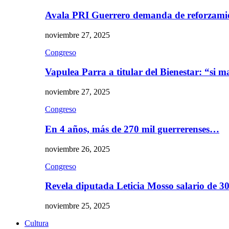
Avala PRI Guerrero demanda de reforzami
noviembre 27, 2025
Congreso
Vapulea Parra a titular del Bienestar: “si
noviembre 27, 2025
Congreso
En 4 años, más de 270 mil guerrerenses…
noviembre 26, 2025
Congreso
Revela diputada Leticia Mosso salario de 
noviembre 25, 2025
Cultura