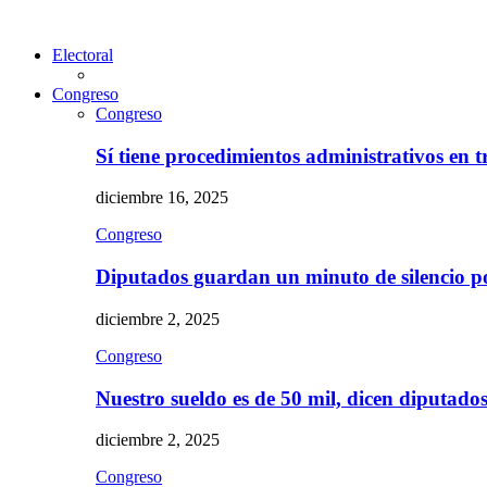
Electoral
Congreso
Congreso
Sí tiene procedimientos administrativos en 
diciembre 16, 2025
Congreso
Diputados guardan un minuto de silencio 
diciembre 2, 2025
Congreso
Nuestro sueldo es de 50 mil, dicen diputad
diciembre 2, 2025
Congreso