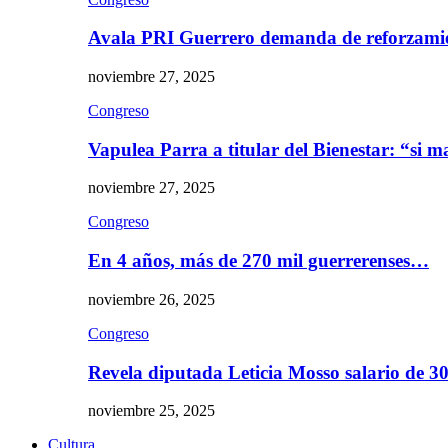
Avala PRI Guerrero demanda de reforzami
noviembre 27, 2025
Congreso
Vapulea Parra a titular del Bienestar: “si
noviembre 27, 2025
Congreso
En 4 años, más de 270 mil guerrerenses…
noviembre 26, 2025
Congreso
Revela diputada Leticia Mosso salario de 
noviembre 25, 2025
Cultura