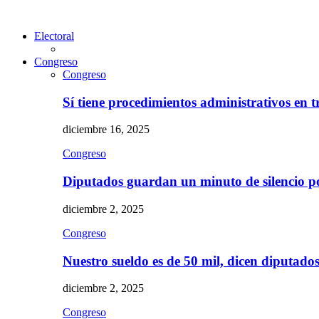
Electoral
Congreso
Congreso
Sí tiene procedimientos administrativos en 
diciembre 16, 2025
Congreso
Diputados guardan un minuto de silencio 
diciembre 2, 2025
Congreso
Nuestro sueldo es de 50 mil, dicen diputad
diciembre 2, 2025
Congreso