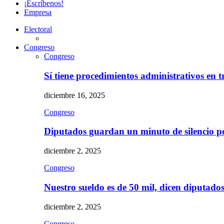
¡Escríbenos!
Empresa
Electoral
Congreso
Congreso
Sí tiene procedimientos administrativos en 
diciembre 16, 2025
Congreso
Diputados guardan un minuto de silencio 
diciembre 2, 2025
Congreso
Nuestro sueldo es de 50 mil, dicen diputad
diciembre 2, 2025
Congreso