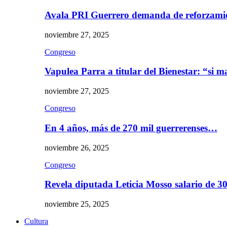
Avala PRI Guerrero demanda de reforzami
noviembre 27, 2025
Congreso
Vapulea Parra a titular del Bienestar: “si
noviembre 27, 2025
Congreso
En 4 años, más de 270 mil guerrerenses…
noviembre 26, 2025
Congreso
Revela diputada Leticia Mosso salario de 
noviembre 25, 2025
Cultura