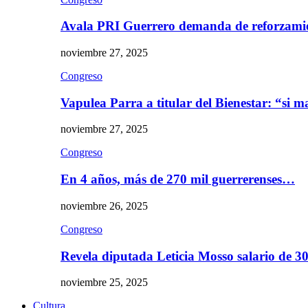
Avala PRI Guerrero demanda de reforzami
noviembre 27, 2025
Congreso
Vapulea Parra a titular del Bienestar: “si
noviembre 27, 2025
Congreso
En 4 años, más de 270 mil guerrerenses…
noviembre 26, 2025
Congreso
Revela diputada Leticia Mosso salario de 
noviembre 25, 2025
Cultura