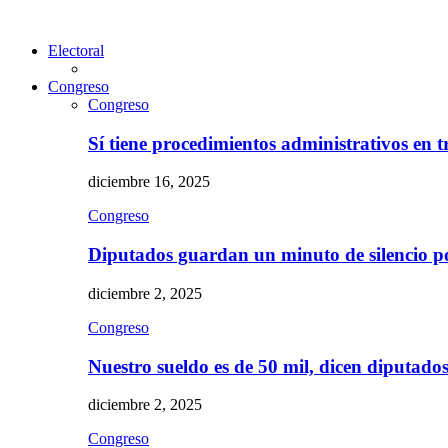
Electoral
Congreso
Congreso
Sí tiene procedimientos administrativos en 
diciembre 16, 2025
Congreso
Diputados guardan un minuto de silencio 
diciembre 2, 2025
Congreso
Nuestro sueldo es de 50 mil, dicen diputad
diciembre 2, 2025
Congreso