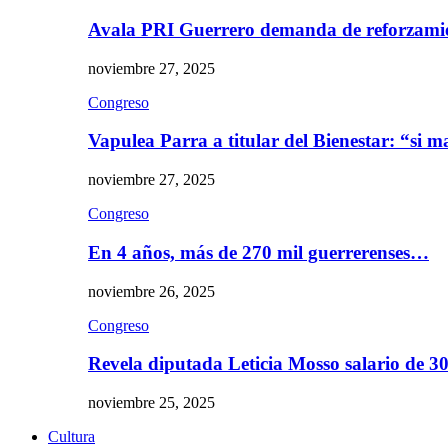
Avala PRI Guerrero demanda de reforzami
noviembre 27, 2025
Congreso
Vapulea Parra a titular del Bienestar: “si
noviembre 27, 2025
Congreso
En 4 años, más de 270 mil guerrerenses…
noviembre 26, 2025
Congreso
Revela diputada Leticia Mosso salario de 
noviembre 25, 2025
Cultura