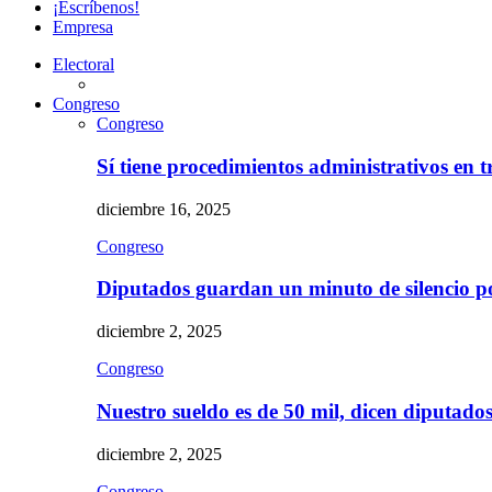
¡Escríbenos!
Empresa
Electoral
Congreso
Congreso
Sí tiene procedimientos administrativos en 
diciembre 16, 2025
Congreso
Diputados guardan un minuto de silencio 
diciembre 2, 2025
Congreso
Nuestro sueldo es de 50 mil, dicen diputad
diciembre 2, 2025
Congreso