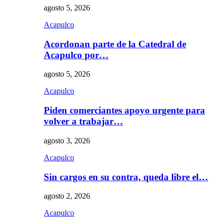
agosto 5, 2026
Acapulco
Acordonan parte de la Catedral de
Acapulco por…
agosto 5, 2026
Acapulco
Piden comerciantes apoyo urgente para
volver a trabajar…
agosto 3, 2026
Acapulco
Sin cargos en su contra, queda libre el…
agosto 2, 2026
Acapulco