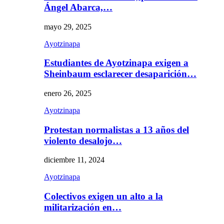
Ángel Abarca,…
mayo 29, 2025
Ayotzinapa
Estudiantes de Ayotzinapa exigen a
Sheinbaum esclarecer desaparición…
enero 26, 2025
Ayotzinapa
Protestan normalistas a 13 años del
violento desalojo…
diciembre 11, 2024
Ayotzinapa
Colectivos exigen un alto a la
militarización en…