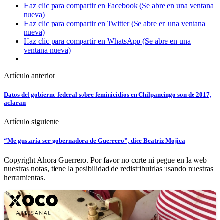
Haz clic para compartir en Facebook (Se abre en una ventana
nueva)
Haz clic para compartir en Twitter (Se abre en una ventana
nueva)
Haz clic para compartir en WhatsApp (Se abre en una
ventana nueva)
Artículo anterior
Datos del gobierno federal sobre feminicidios en Chilpancingo son de 2017,
aclaran
Artículo siguiente
“Me gustaría ser gobernadora de Guerrero”, dice Beatriz Mojica
Copyright Ahora Guerrero. Por favor no corte ni pegue en la web
nuestras notas, tiene la posibilidad de redistribuirlas usando nuestras
herramientas.