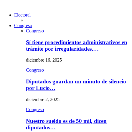
Electoral
Congreso
Congreso
Sí tiene procedimientos administrativos en
trámite por irregularidades,…
diciembre 16, 2025
Congreso
Diputados guardan un minuto de silencio
por Lucio…
diciembre 2, 2025
Congreso
Nuestro sueldo es de 50 mil, dicen
diputados…