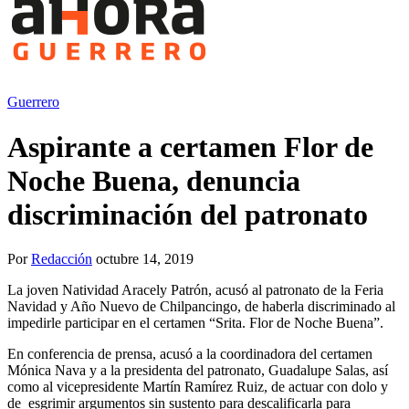
Guerrero
Aspirante a certamen Flor de
Noche Buena, denuncia
discriminación del patronato
Por
Redacción
octubre 14, 2019
La joven Natividad Aracely Patrón, acusó al patronato de la Feria
Navidad y Año Nuevo de Chilpancingo, de haberla discriminado al
impedirle participar en el certamen “Srita. Flor de Noche Buena”.
En conferencia de prensa, acusó a la coordinadora del certamen
Mónica Nava y a la presidenta del patronato, Guadalupe Salas, así
como al vicepresidente Martín Ramírez Ruiz, de actuar con dolo y
de esgrimir argumentos sin sustento para descalificarla para