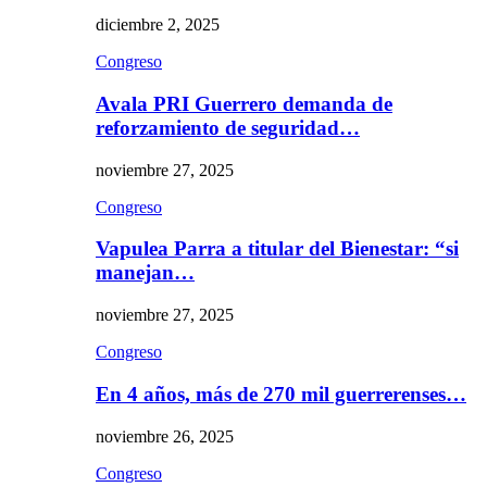
diciembre 2, 2025
Congreso
Avala PRI Guerrero demanda de
reforzamiento de seguridad…
noviembre 27, 2025
Congreso
Vapulea Parra a titular del Bienestar: “si
manejan…
noviembre 27, 2025
Congreso
En 4 años, más de 270 mil guerrerenses…
noviembre 26, 2025
Congreso