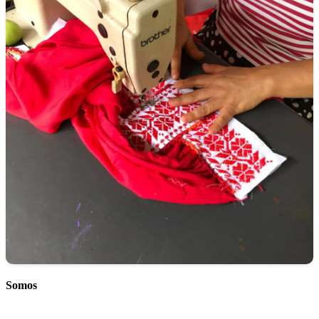
Somos