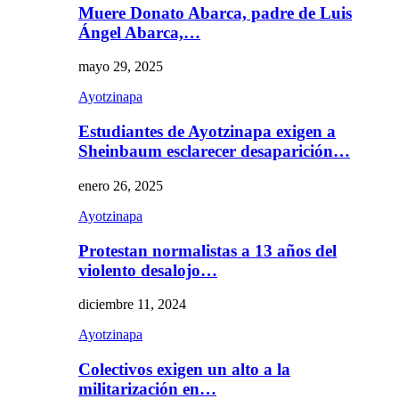
Muere Donato Abarca, padre de Luis
Ángel Abarca,…
mayo 29, 2025
Ayotzinapa
Estudiantes de Ayotzinapa exigen a
Sheinbaum esclarecer desaparición…
enero 26, 2025
Ayotzinapa
Protestan normalistas a 13 años del
violento desalojo…
diciembre 11, 2024
Ayotzinapa
Colectivos exigen un alto a la
militarización en…