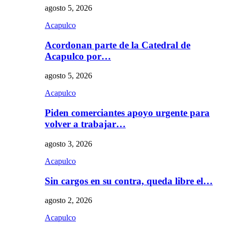
agosto 5, 2026
Acapulco
Acordonan parte de la Catedral de
Acapulco por…
agosto 5, 2026
Acapulco
Piden comerciantes apoyo urgente para
volver a trabajar…
agosto 3, 2026
Acapulco
Sin cargos en su contra, queda libre el…
agosto 2, 2026
Acapulco