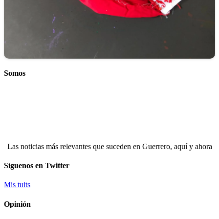
Somos
Las noticias más relevantes que suceden en Guerrero, aquí y ahora
Síguenos en Twitter
Mis tuits
Opinión