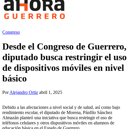
Congreso
Desde el Congreso de Guerrero,
diputado busca restringir el uso
de dispositivos móviles en nivel
básico
Por
Alejandro Ortiz
abril 1, 2025
Debido a las afectaciones a nivel social y de salud, así como bajo
rendimiento escolar, el diputado de Morena, Pánfilo Sánchez
Almazán planteó una iniciativa que busca restringir el uso de
teléfonos celulares y otros dispositivos móviles en alumnos de
educación básica en el Estado de Guerrero.