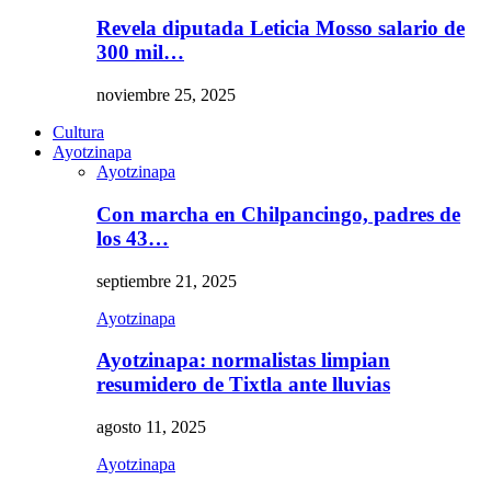
Revela diputada Leticia Mosso salario de
300 mil…
noviembre 25, 2025
Cultura
Ayotzinapa
Ayotzinapa
Con marcha en Chilpancingo, padres de
los 43…
septiembre 21, 2025
Ayotzinapa
Ayotzinapa: normalistas limpian
resumidero de Tixtla ante lluvias
agosto 11, 2025
Ayotzinapa