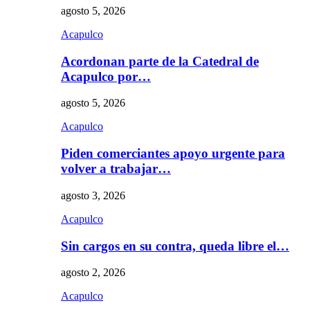
agosto 5, 2026
Acapulco
Acordonan parte de la Catedral de
Acapulco por…
agosto 5, 2026
Acapulco
Piden comerciantes apoyo urgente para
volver a trabajar…
agosto 3, 2026
Acapulco
Sin cargos en su contra, queda libre el…
agosto 2, 2026
Acapulco