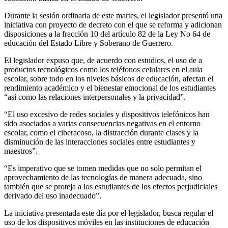
Durante la sesión ordinaria de este martes, el legislador presentó una
iniciativa con proyecto de decreto con el que se reforma y adicionan
disposiciones a la fracción 10 del artículo 82 de la Ley No 64 de
educación del Estado Libre y Soberano de Guerrero.
El legislador expuso que, de acuerdo con estudios, el uso de a
productos tecnológicos como los teléfonos celulares en el aula
escolar, sobre todo en los niveles básicos de educación, afectan el
rendimiento académico y el bienestar emocional de los estudiantes
“así como las relaciones interpersonales y la privacidad”.
“El uso excesivo de redes sociales y dispositivos telefónicos han
sido asociados a varias consecuencias negativas en el entorno
escolar, como el ciberacoso, la distracción durante clases y la
disminución de las interacciones sociales entre estudiantes y
maestros”.
“Es imperativo que se tomen medidas que no solo permitan el
aprovechamiento de las tecnologías de manera adecuada, sino
también que se proteja a los estudiantes de los efectos perjudiciales
derivado del uso inadecuado”.
La iniciativa presentada este día por el legislador, busca regular el
uso de los dispositivos móviles en las instituciones de educación