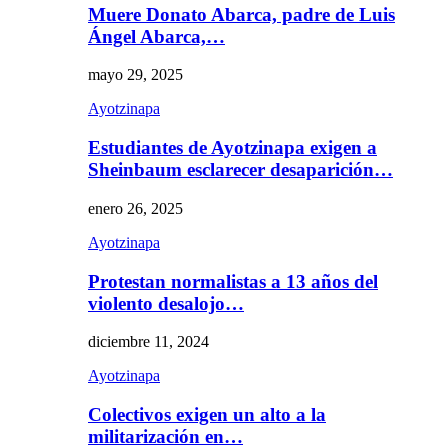
Muere Donato Abarca, padre de Luis
Ángel Abarca,…
mayo 29, 2025
Ayotzinapa
Estudiantes de Ayotzinapa exigen a
Sheinbaum esclarecer desaparición…
enero 26, 2025
Ayotzinapa
Protestan normalistas a 13 años del
violento desalojo…
diciembre 11, 2024
Ayotzinapa
Colectivos exigen un alto a la
militarización en…