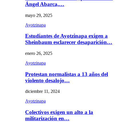
Ángel Abarca,…
mayo 29, 2025
Ayotzinapa
Estudiantes de Ayotzinapa exigen a
Sheinbaum esclarecer desaparición…
enero 26, 2025
Ayotzinapa
Protestan normalistas a 13 años del
violento desalojo…
diciembre 11, 2024
Ayotzinapa
Colectivos exigen un alto a la
militarización en…