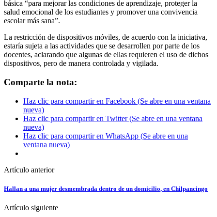
básica “para mejorar las condiciones de aprendizaje, proteger la
salud emocional de los estudiantes y promover una convivencia
escolar más sana”.
La restricción de dispositivos móviles, de acuerdo con la iniciativa,
estaría sujeta a las actividades que se desarrollen por parte de los
docentes, aclarando que algunas de ellas requieren el uso de dichos
dispositivos, pero de manera controlada y vigilada.
Comparte la nota:
Haz clic para compartir en Facebook (Se abre en una ventana
nueva)
Haz clic para compartir en Twitter (Se abre en una ventana
nueva)
Haz clic para compartir en WhatsApp (Se abre en una
ventana nueva)
Artículo anterior
Hallan a una mujer desmembrada dentro de un domicilio, en Chilpancingo
Artículo siguiente