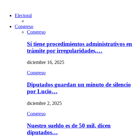
Electoral
Congreso
Congreso
Sí tiene procedimientos administrativos en
trámite por irregularidades,…
diciembre 16, 2025
Congreso
Diputados guardan un minuto de silencio
por Lucio…
diciembre 2, 2025
Congreso
Nuestro sueldo es de 50 mil, dicen
diputados…