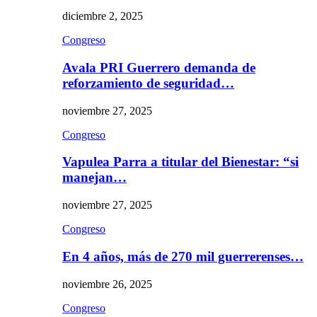
diciembre 2, 2025
Congreso
Avala PRI Guerrero demanda de
reforzamiento de seguridad…
noviembre 27, 2025
Congreso
Vapulea Parra a titular del Bienestar: “si
manejan…
noviembre 27, 2025
Congreso
En 4 años, más de 270 mil guerrerenses…
noviembre 26, 2025
Congreso