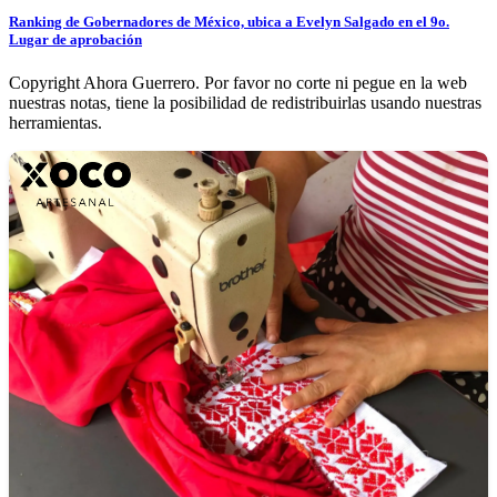
Ranking de Gobernadores de México, ubica a Evelyn Salgado en el 9o.
Lugar de aprobación
Copyright Ahora Guerrero. Por favor no corte ni pegue en la web
nuestras notas, tiene la posibilidad de redistribuirlas usando nuestras
herramientas.