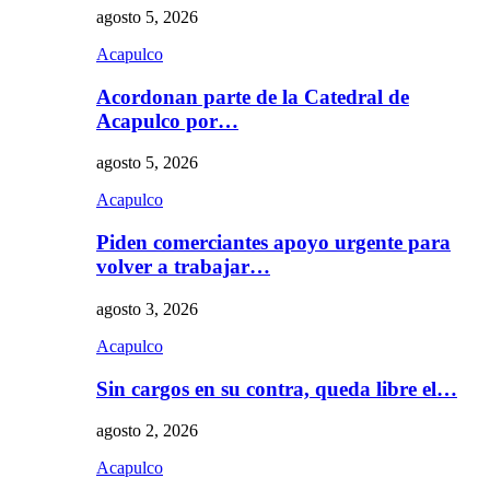
agosto 5, 2026
Acapulco
Acordonan parte de la Catedral de
Acapulco por…
agosto 5, 2026
Acapulco
Piden comerciantes apoyo urgente para
volver a trabajar…
agosto 3, 2026
Acapulco
Sin cargos en su contra, queda libre el…
agosto 2, 2026
Acapulco