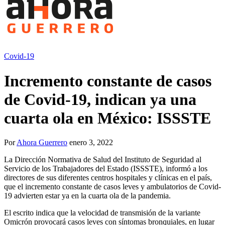
Covid-19
Incremento constante de casos
de Covid-19, indican ya una
cuarta ola en México: ISSSTE
Por
Ahora Guerrero
enero 3, 2022
La Dirección Normativa de Salud del Instituto de Seguridad al
Servicio de los Trabajadores del Estado (ISSSTE), informó a los
directores de sus diferentes centros hospitales y clínicas en el país,
que el incremento constante de casos leves y ambulatorios de Covid-
19 advierten estar ya en la cuarta ola de la pandemia.
El escrito indica que la velocidad de transmisión de la variante
Omicrón provocará casos leves con síntomas bronquiales, en lugar