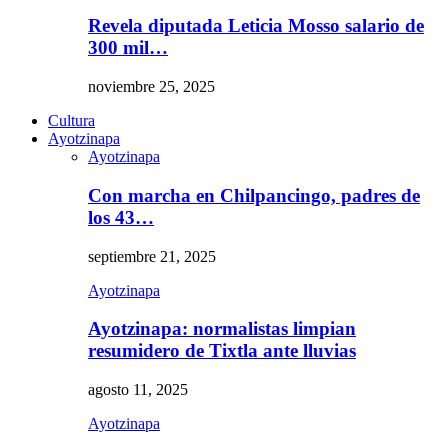
Revela diputada Leticia Mosso salario de
300 mil…
noviembre 25, 2025
Cultura
Ayotzinapa
Ayotzinapa
Con marcha en Chilpancingo, padres de
los 43…
septiembre 21, 2025
Ayotzinapa
Ayotzinapa: normalistas limpian
resumidero de Tixtla ante lluvias
agosto 11, 2025
Ayotzinapa