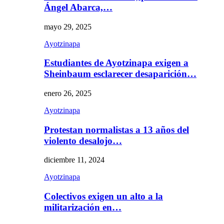
Ángel Abarca,…
mayo 29, 2025
Ayotzinapa
Estudiantes de Ayotzinapa exigen a
Sheinbaum esclarecer desaparición…
enero 26, 2025
Ayotzinapa
Protestan normalistas a 13 años del
violento desalojo…
diciembre 11, 2024
Ayotzinapa
Colectivos exigen un alto a la
militarización en…