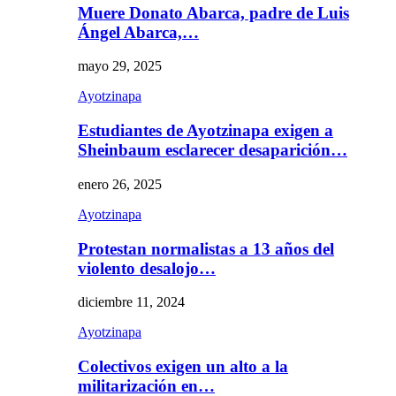
Muere Donato Abarca, padre de Luis
Ángel Abarca,…
mayo 29, 2025
Ayotzinapa
Estudiantes de Ayotzinapa exigen a
Sheinbaum esclarecer desaparición…
enero 26, 2025
Ayotzinapa
Protestan normalistas a 13 años del
violento desalojo…
diciembre 11, 2024
Ayotzinapa
Colectivos exigen un alto a la
militarización en…