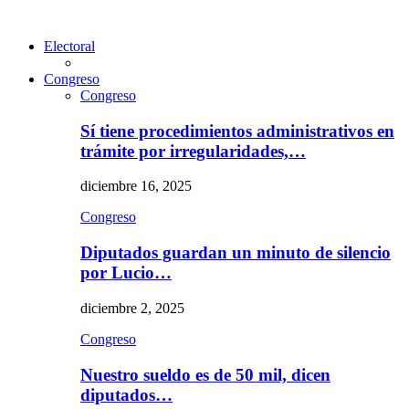
Electoral
Congreso
Congreso
Sí tiene procedimientos administrativos en
trámite por irregularidades,…
diciembre 16, 2025
Congreso
Diputados guardan un minuto de silencio
por Lucio…
diciembre 2, 2025
Congreso
Nuestro sueldo es de 50 mil, dicen
diputados…