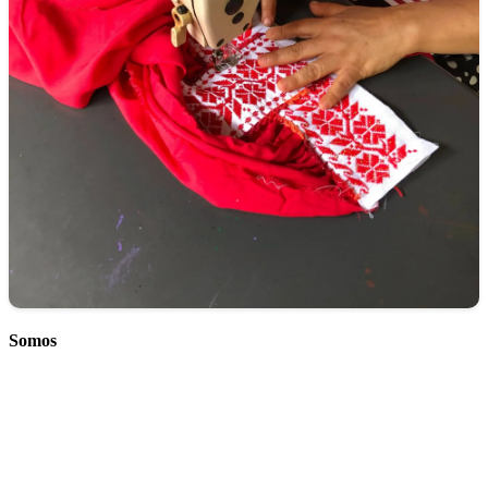
Somos