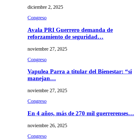
diciembre 2, 2025
Congreso
Avala PRI Guerrero demanda de
reforzamiento de seguridad…
noviembre 27, 2025
Congreso
Vapulea Parra a titular del Bienestar: “si
manejan…
noviembre 27, 2025
Congreso
En 4 años, más de 270 mil guerrerenses…
noviembre 26, 2025
Congreso