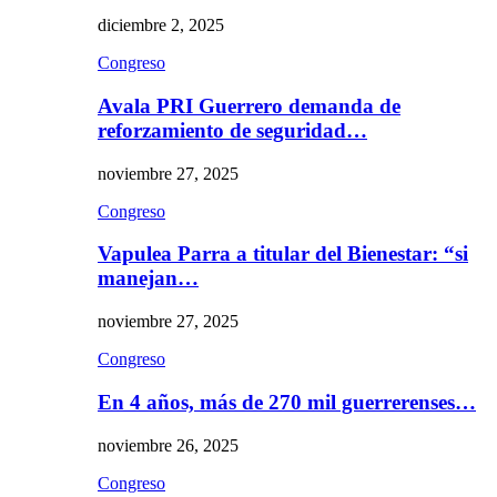
diciembre 2, 2025
Congreso
Avala PRI Guerrero demanda de
reforzamiento de seguridad…
noviembre 27, 2025
Congreso
Vapulea Parra a titular del Bienestar: “si
manejan…
noviembre 27, 2025
Congreso
En 4 años, más de 270 mil guerrerenses…
noviembre 26, 2025
Congreso