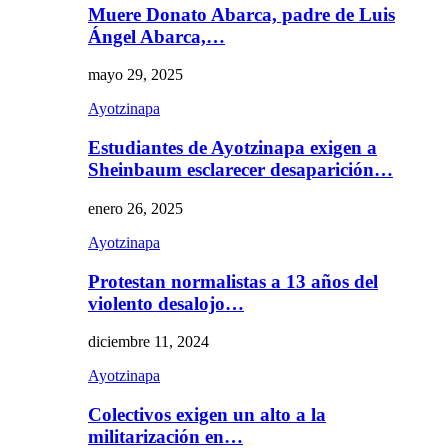
Muere Donato Abarca, padre de Luis
Ángel Abarca,…
mayo 29, 2025
Ayotzinapa
Estudiantes de Ayotzinapa exigen a
Sheinbaum esclarecer desaparición…
enero 26, 2025
Ayotzinapa
Protestan normalistas a 13 años del
violento desalojo…
diciembre 11, 2024
Ayotzinapa
Colectivos exigen un alto a la
militarización en…