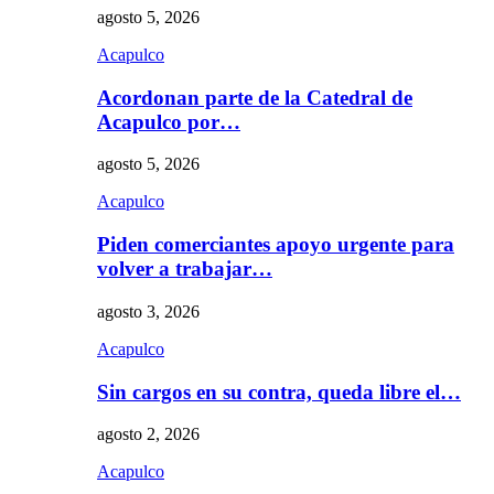
agosto 5, 2026
Acapulco
Acordonan parte de la Catedral de
Acapulco por…
agosto 5, 2026
Acapulco
Piden comerciantes apoyo urgente para
volver a trabajar…
agosto 3, 2026
Acapulco
Sin cargos en su contra, queda libre el…
agosto 2, 2026
Acapulco