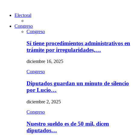
Electoral
Congreso
Congreso
Sí tiene procedimientos administrativos en
trámite por irregularidades,…
diciembre 16, 2025
Congreso
Diputados guardan un minuto de silencio
por Lucio…
diciembre 2, 2025
Congreso
Nuestro sueldo es de 50 mil, dicen
diputados…