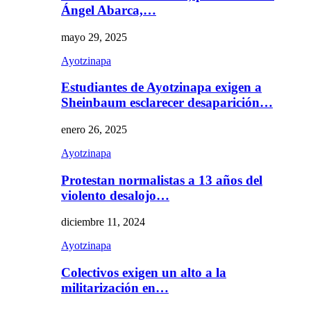
Ángel Abarca,…
mayo 29, 2025
Ayotzinapa
Estudiantes de Ayotzinapa exigen a
Sheinbaum esclarecer desaparición…
enero 26, 2025
Ayotzinapa
Protestan normalistas a 13 años del
violento desalojo…
diciembre 11, 2024
Ayotzinapa
Colectivos exigen un alto a la
militarización en…