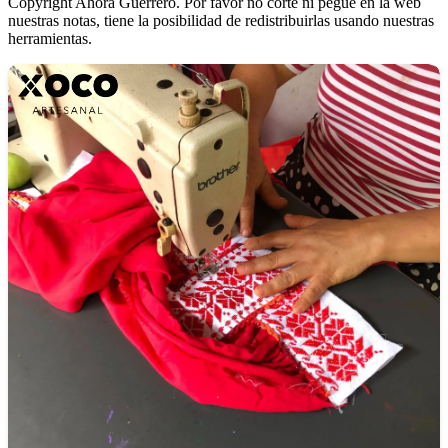
Copyright Ahora Guerrero. Por favor no corte ni pegue en la web
nuestras notas, tiene la posibilidad de redistribuirlas usando nuestras
herramientas.