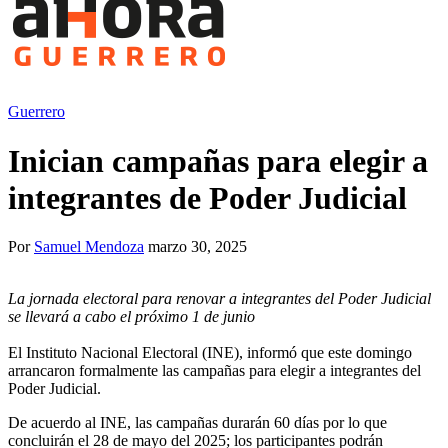
Guerrero
Inician campañas para elegir a
integrantes de Poder Judicial
Por
Samuel Mendoza
marzo 30, 2025
La jornada electoral para renovar a integrantes del Poder Judicial
se llevará a cabo el próximo 1 de junio
El Instituto Nacional Electoral (INE), informó que este domingo
arrancaron formalmente las campañas para elegir a integrantes del
Poder Judicial.
De acuerdo al INE, las campañas durarán 60 días por lo que
concluirán el 28 de mayo del 2025; los participantes podrán