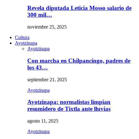
Revela diputada Leticia Mosso salario de
300 mil…
noviembre 25, 2025
Cultura
Ayotzinapa
Ayotzinapa
Con marcha en Chilpancingo, padres de
los 43…
septiembre 21, 2025
Ayotzinapa
Ayotzinapa: normalistas limpian
resumidero de Tixtla ante lluvias
agosto 11, 2025
Ayotzinapa