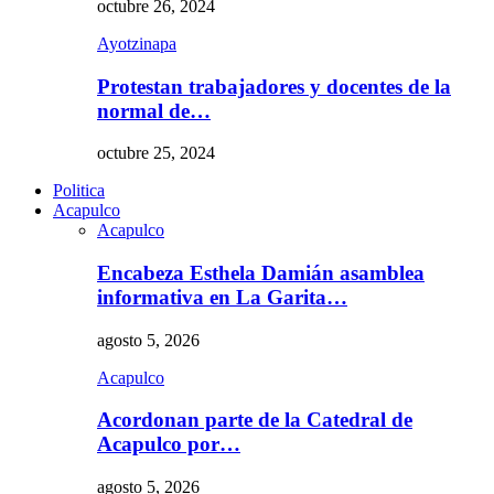
octubre 26, 2024
Ayotzinapa
Protestan trabajadores y docentes de la
normal de…
octubre 25, 2024
Politica
Acapulco
Acapulco
Encabeza Esthela Damián asamblea
informativa en La Garita…
agosto 5, 2026
Acapulco
Acordonan parte de la Catedral de
Acapulco por…
agosto 5, 2026