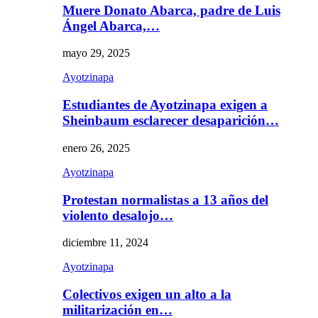
Muere Donato Abarca, padre de Luis
Ángel Abarca,…
mayo 29, 2025
Ayotzinapa
Estudiantes de Ayotzinapa exigen a
Sheinbaum esclarecer desaparición…
enero 26, 2025
Ayotzinapa
Protestan normalistas a 13 años del
violento desalojo…
diciembre 11, 2024
Ayotzinapa
Colectivos exigen un alto a la
militarización en…