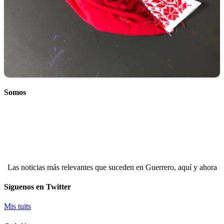
Somos
Las noticias más relevantes que suceden en Guerrero, aquí y ahora
Síguenos en Twitter
Mis tuits