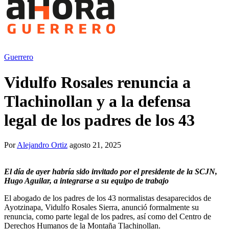
Guerrero
Vidulfo Rosales renuncia a
Tlachinollan y a la defensa
legal de los padres de los 43
Por
Alejandro Ortiz
agosto 21, 2025
El día de ayer habría sido invitado por el presidente de la SCJN,
Hugo Aguilar, a integrarse a su equipo de trabajo
El abogado de los padres de los 43 normalistas desaparecidos de
Ayotzinapa, Vidulfo Rosales Sierra, anunció formalmente su
renuncia, como parte legal de los padres, así como del Centro de
Derechos Humanos de la Montaña Tlachinollan.