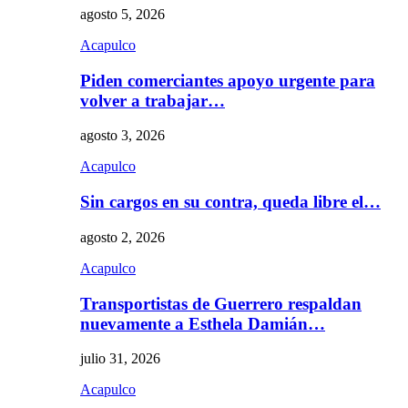
agosto 5, 2026
Acapulco
Piden comerciantes apoyo urgente para
volver a trabajar…
agosto 3, 2026
Acapulco
Sin cargos en su contra, queda libre el…
agosto 2, 2026
Acapulco
Transportistas de Guerrero respaldan
nuevamente a Esthela Damián…
julio 31, 2026
Acapulco