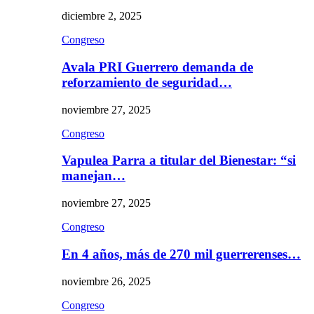
diciembre 2, 2025
Congreso
Avala PRI Guerrero demanda de
reforzamiento de seguridad…
noviembre 27, 2025
Congreso
Vapulea Parra a titular del Bienestar: “si
manejan…
noviembre 27, 2025
Congreso
En 4 años, más de 270 mil guerrerenses…
noviembre 26, 2025
Congreso