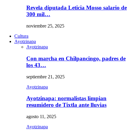
Revela diputada Leticia Mosso salario de
300 mil…
noviembre 25, 2025
Cultura
Ayotzinapa
Ayotzinapa
Con marcha en Chilpancingo, padres de
los 43…
septiembre 21, 2025
Ayotzinapa
Ayotzinapa: normalistas limpian
resumidero de Tixtla ante lluvias
agosto 11, 2025
Ayotzinapa