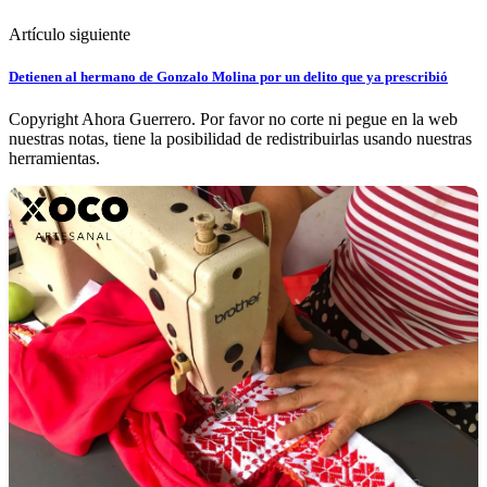
Artículo siguiente
Detienen al hermano de Gonzalo Molina por un delito que ya prescribió
Copyright Ahora Guerrero. Por favor no corte ni pegue en la web
nuestras notas, tiene la posibilidad de redistribuirlas usando nuestras
herramientas.