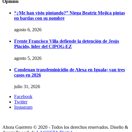
Opinión
“¿Me han visto pintando?” Niega Beatriz Mojica pintas
en bardas con su nombre
agosto 6, 2026
Frente Francisco Villa defiende la detención de Jesús
Plácido, líder del CIPOG-EZ
agosto 5, 2026
Condenan transfeminicidio de Alexa en Iguala; van tres
casos en 2026
julio 31, 2026
Facebook
Twitter
Instagram
Ahora Guerrero © 2020 - Todos los derechos reservados. Diseño &