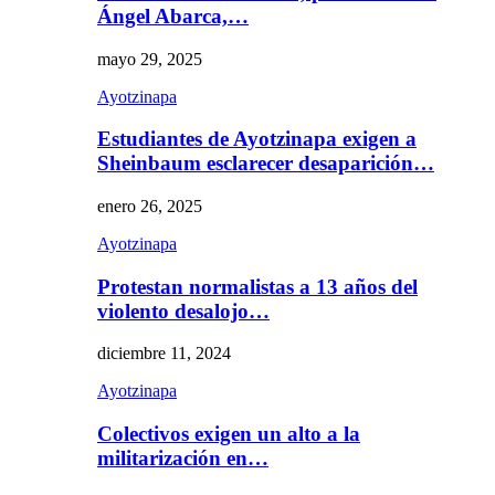
Ángel Abarca,…
mayo 29, 2025
Ayotzinapa
Estudiantes de Ayotzinapa exigen a
Sheinbaum esclarecer desaparición…
enero 26, 2025
Ayotzinapa
Protestan normalistas a 13 años del
violento desalojo…
diciembre 11, 2024
Ayotzinapa
Colectivos exigen un alto a la
militarización en…