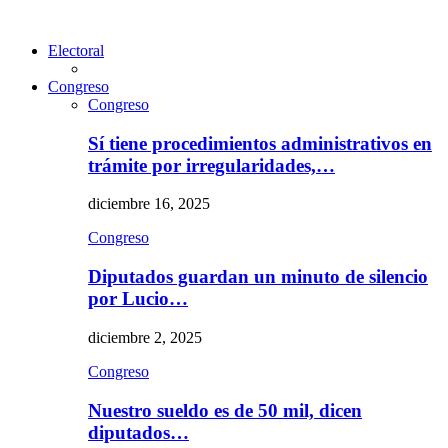
Electoral
Congreso
Congreso
Sí tiene procedimientos administrativos en
trámite por irregularidades,…
diciembre 16, 2025
Congreso
Diputados guardan un minuto de silencio
por Lucio…
diciembre 2, 2025
Congreso
Nuestro sueldo es de 50 mil, dicen
diputados…