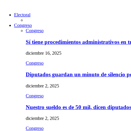
Electoral
Congreso
Congreso
Sí tiene procedimientos administrativos en 
diciembre 16, 2025
Congreso
Diputados guardan un minuto de silencio 
diciembre 2, 2025
Congreso
Nuestro sueldo es de 50 mil, dicen diputad
diciembre 2, 2025
Congreso