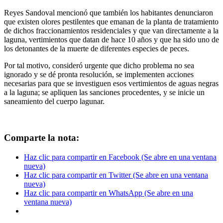
Reyes Sandoval mencionó que también los habitantes denunciaron
que existen olores pestilentes que emanan de la planta de tratamiento
de dichos fraccionamientos residenciales y que van directamente a la
laguna, vertimientos que datan de hace 10 años y que ha sido uno de
los detonantes de la muerte de diferentes especies de peces.
Por tal motivo, consideró urgente que dicho problema no sea
ignorado y se dé pronta resolución, se implementen acciones
necesarias para que se investiguen esos vertimientos de aguas negras
a la laguna; se apliquen las sanciones procedentes, y se inicie un
saneamiento del cuerpo lagunar.
Comparte la nota:
Haz clic para compartir en Facebook (Se abre en una ventana
nueva)
Haz clic para compartir en Twitter (Se abre en una ventana
nueva)
Haz clic para compartir en WhatsApp (Se abre en una
ventana nueva)