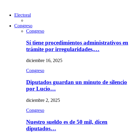
Electoral
Congreso
Congreso
Sí tiene procedimientos administrativos en
trámite por irregularidades,…
diciembre 16, 2025
Congreso
Diputados guardan un minuto de silencio
por Lucio…
diciembre 2, 2025
Congreso
Nuestro sueldo es de 50 mil, dicen
diputados…