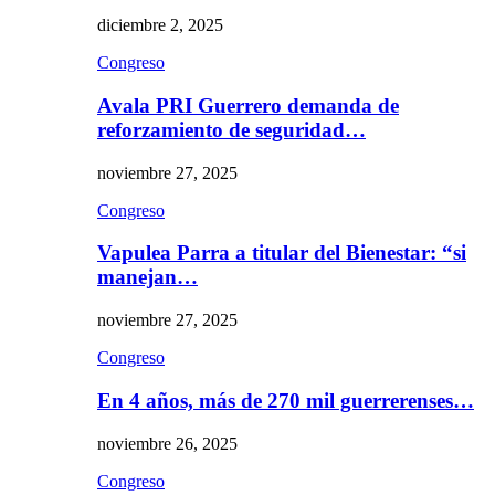
diciembre 2, 2025
Congreso
Avala PRI Guerrero demanda de
reforzamiento de seguridad…
noviembre 27, 2025
Congreso
Vapulea Parra a titular del Bienestar: “si
manejan…
noviembre 27, 2025
Congreso
En 4 años, más de 270 mil guerrerenses…
noviembre 26, 2025
Congreso