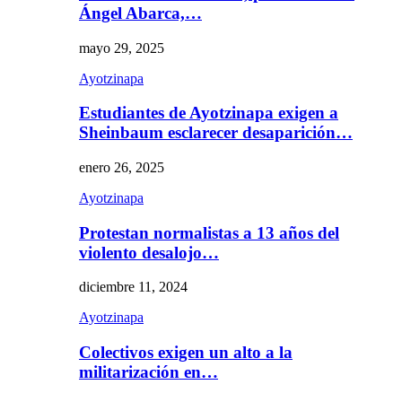
Ángel Abarca,…
mayo 29, 2025
Ayotzinapa
Estudiantes de Ayotzinapa exigen a
Sheinbaum esclarecer desaparición…
enero 26, 2025
Ayotzinapa
Protestan normalistas a 13 años del
violento desalojo…
diciembre 11, 2024
Ayotzinapa
Colectivos exigen un alto a la
militarización en…