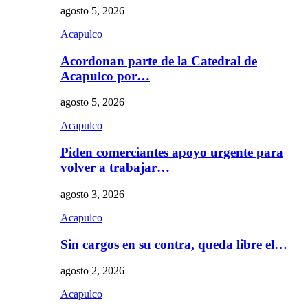
agosto 5, 2026
Acapulco
Acordonan parte de la Catedral de
Acapulco por…
agosto 5, 2026
Acapulco
Piden comerciantes apoyo urgente para
volver a trabajar…
agosto 3, 2026
Acapulco
Sin cargos en su contra, queda libre el…
agosto 2, 2026
Acapulco