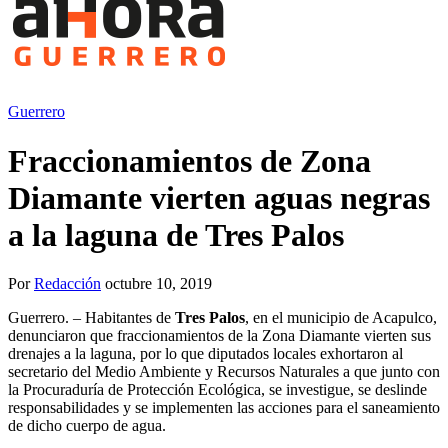
Guerrero
Fraccionamientos de Zona
Diamante vierten aguas negras
a la laguna de Tres Palos
Por
Redacción
octubre 10, 2019
Guerrero. – Habitantes de
Tres Palos
, en el municipio de Acapulco,
denunciaron que fraccionamientos de la Zona Diamante vierten sus
drenajes a la laguna, por lo que diputados locales exhortaron al
secretario del Medio Ambiente y Recursos Naturales a que junto con
la Procuraduría de Protección Ecológica, se investigue, se deslinde
responsabilidades y se implementen las acciones para el saneamiento
de dicho cuerpo de agua.