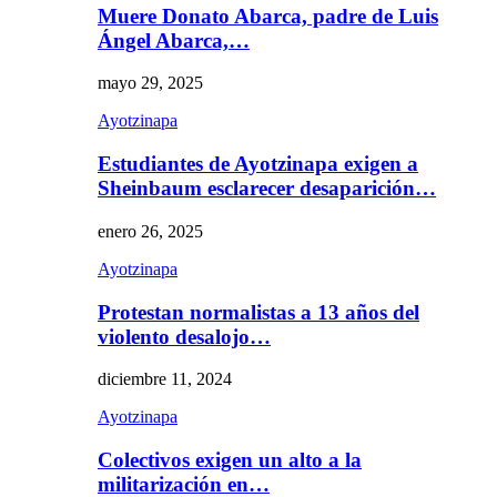
Muere Donato Abarca, padre de Luis
Ángel Abarca,…
mayo 29, 2025
Ayotzinapa
Estudiantes de Ayotzinapa exigen a
Sheinbaum esclarecer desaparición…
enero 26, 2025
Ayotzinapa
Protestan normalistas a 13 años del
violento desalojo…
diciembre 11, 2024
Ayotzinapa
Colectivos exigen un alto a la
militarización en…