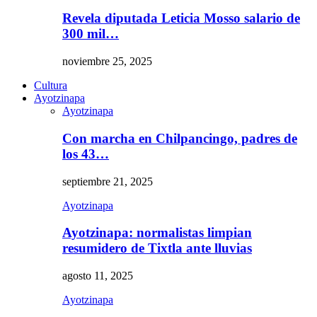
Revela diputada Leticia Mosso salario de
300 mil…
noviembre 25, 2025
Cultura
Ayotzinapa
Ayotzinapa
Con marcha en Chilpancingo, padres de
los 43…
septiembre 21, 2025
Ayotzinapa
Ayotzinapa: normalistas limpian
resumidero de Tixtla ante lluvias
agosto 11, 2025
Ayotzinapa