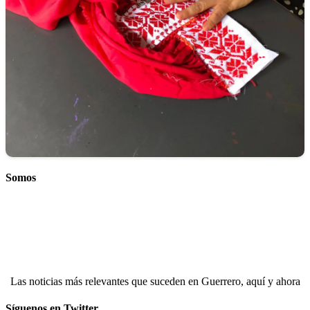
Somos
Las noticias más relevantes que suceden en Guerrero, aquí y ahora
Síguenos en Twitter